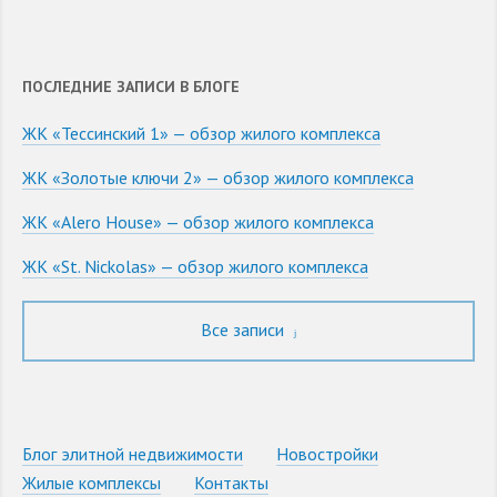
ПОСЛЕДНИЕ ЗАПИСИ В БЛОГЕ
ЖК «Тессинский 1» — обзор жилого комплекса
ЖК «Золотые ключи 2» — обзор жилого комплекса
ЖК «Alero House» — обзор жилого комплекса
ЖК «St. Nickolas» — обзор жилого комплекса
Все записи
Блог элитной недвижимости
Новостройки
Жилые комплексы
Контакты