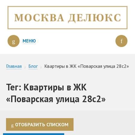
МЕНЮ
Главная
Блог
Квартиры в ЖК «Поварская улица 28с2»
Тег: Квартиры в ЖК
«Поварская улица 28с2»
ОТОБРАЗИТЬ СПИСКОМ