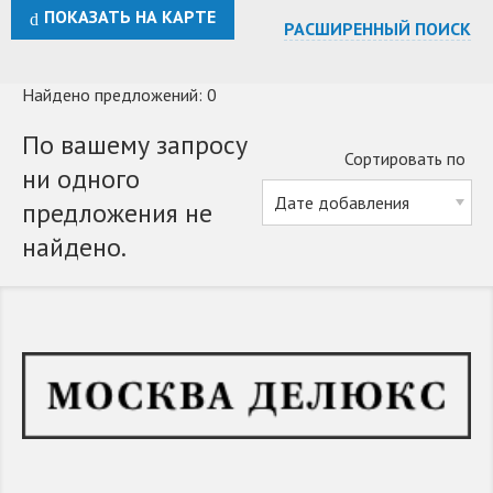
ПОКАЗАТЬ НА КАРТЕ
РАСШИРЕННЫЙ ПОИСК
Найдено предложений: 0
По вашему запросу
Сортировать по
ни одного
предложения не
найдено.