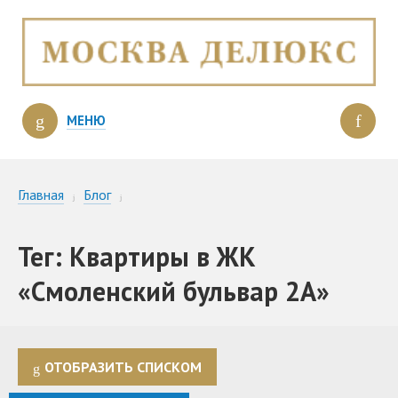
МЕНЮ
Главная
Блог
Квартиры в ЖК «Смоленский бульвар 2А»
Тег: Квартиры в ЖК
«Смоленский бульвар 2А»
ОТОБРАЗИТЬ СПИСКОМ