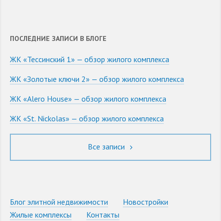
ПОСЛЕДНИЕ ЗАПИСИ В БЛОГЕ
ЖК «Тессинский 1» — обзор жилого комплекса
ЖК «Золотые ключи 2» — обзор жилого комплекса
ЖК «Alero House» — обзор жилого комплекса
ЖК «St. Nickolas» — обзор жилого комплекса
Все записи
Блог элитной недвижимости
Новостройки
Жилые комплексы
Контакты