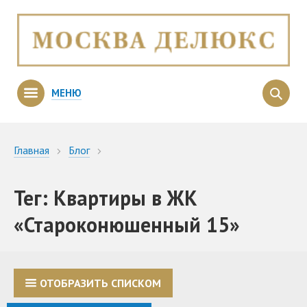
МЕНЮ
Главная
Блог
Квартиры в ЖК «Староконюшенный 15»
Тег: Квартиры в ЖК
«Староконюшенный 15»
ОТОБРАЗИТЬ СПИСКОМ