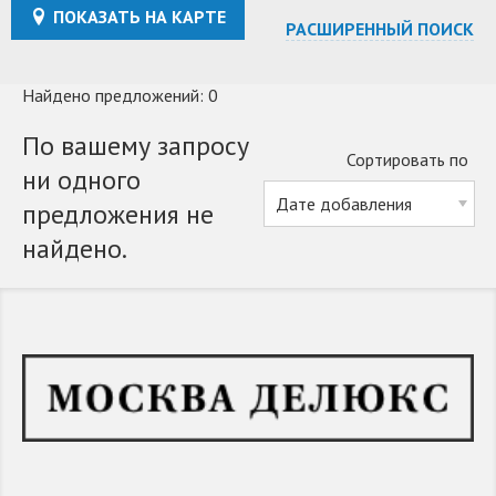
ПОКАЗАТЬ НА КАРТЕ
РАСШИРЕННЫЙ ПОИСК
Найдено предложений: 0
По вашему запросу
Сортировать по
ни одного
предложения не
найдено.