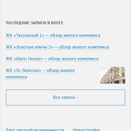
ПОСЛЕДНИЕ ЗАПИСИ В БЛОГЕ
ЖК «Тессинский 1» — обзор жилого комплекса
ЖК «Золотые ключи 2» — обзор жилого комплекса
ЖК «Alero House» — обзор жилого комплекса
ЖК «St. Nickolas» — обзор жилого
комплекса
Все записи
Блог элитной недвижимости
Новостройки