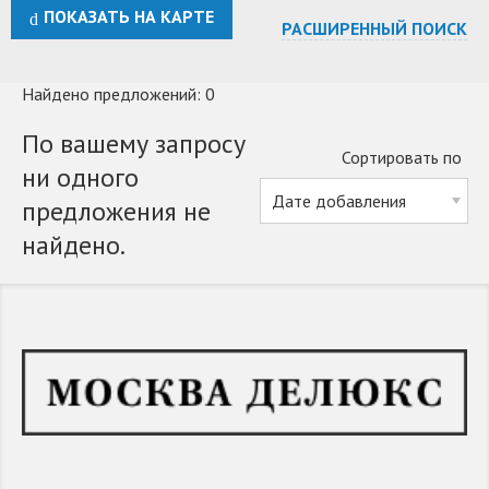
ПОКАЗАТЬ НА КАРТЕ
РАСШИРЕННЫЙ ПОИСК
Найдено предложений: 0
По вашему запросу
Сортировать по
ни одного
предложения не
найдено.