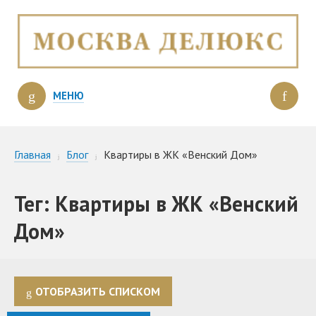
МЕНЮ
Главная
Блог
Квартиры в ЖК «Венский Дом»
Тег: Квартиры в ЖК «Венский
Дом»
ОТОБРАЗИТЬ СПИСКОМ