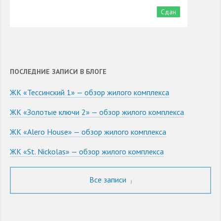
Сдан
ПОСЛЕДНИЕ ЗАПИСИ В БЛОГЕ
ЖК «Тессинский 1» — обзор жилого комплекса
ЖК «Золотые ключи 2» — обзор жилого комплекса
ЖК «Alero House» — обзор жилого комплекса
ЖК «St. Nickolas» — обзор жилого комплекса
Все записи