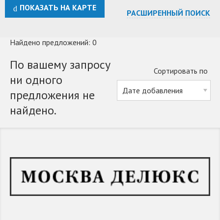
ПОКАЗАТЬ НА КАРТЕ
РАСШИРЕННЫЙ ПОИСК
Найдено предложений: 0
По вашему запросу
Сортировать по
ни одного
предложения не
найдено.