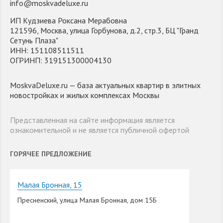
info@moskvadeluxe.ru
ИП Кудзиева Роксана Мерабовна
121596, Москва, улица Горбунова, д.2, стр.3, БЦ "Гранд
Сетунь Плаза"
ИНН: 151108511511
ОГРИНП: 319151300004130
MoskvaDeluxe.ru — база актуальных квартир в элитных
новостройках и жилых комплексах Москвы
Представленная на сайте информация является
ознакомительной и не является публичной офертой
ГОРЯЧЕЕ ПРЕДЛОЖЕНИЕ
Малая Бронная, 15
Пресненский, улица Малая Бронная, дом 15Б