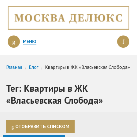
МЕНЮ
Главная
Блог
Квартиры в ЖК «Власьевская Слобода»
Тег: Квартиры в ЖК
«Власьевская Слобода»
ОТОБРАЗИТЬ СПИСКОМ