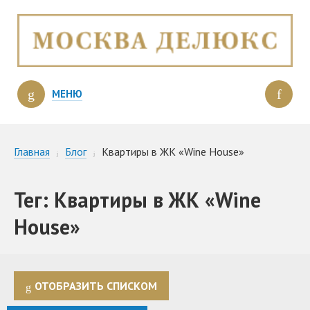
МЕНЮ
Главная
Блог
Квартиры в ЖК «Wine House»
Тег: Квартиры в ЖК «Wine
House»
ОТОБРАЗИТЬ СПИСКОМ