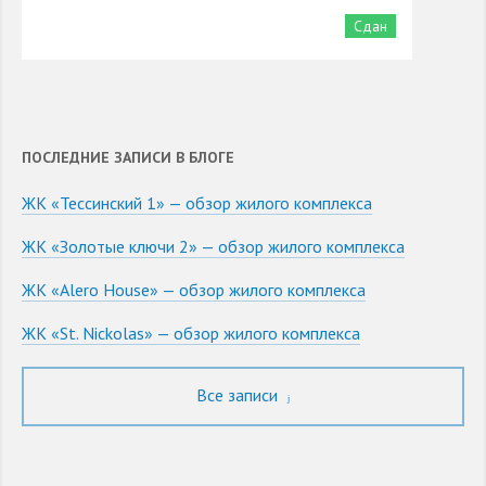
Сдан
ПОСЛЕДНИЕ ЗАПИСИ В БЛОГЕ
ЖК «Тессинский 1» — обзор жилого комплекса
ЖК «Золотые ключи 2» — обзор жилого комплекса
ЖК «Alero House» — обзор жилого комплекса
ЖК «St. Nickolas» — обзор жилого комплекса
Все записи