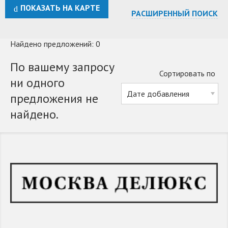
ПОКАЗАТЬ НА КАРТЕ
РАСШИРЕННЫЙ ПОИСК
Найдено предложений: 0
По вашему запросу
Сортировать по
ни одного
предложения не
найдено.