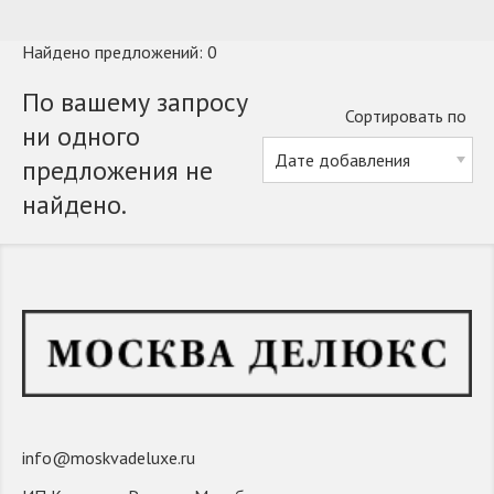
Найдено предложений: 0
По вашему запросу
Сортировать по
ни одного
предложения не
найдено.
info@moskvadeluxe.ru