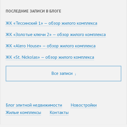
ПОСЛЕДНИЕ ЗАПИСИ В БЛОГЕ
ЖК «Тессинский 1» — обзор жилого комплекса
ЖК «Золотые ключи 2» — обзор жилого комплекса
ЖК «Alero House» — обзор жилого комплекса
ЖК «St. Nickolas» — обзор жилого комплекса
Все записи
Блог элитной недвижимости
Новостройки
Жилые комплексы
Контакты