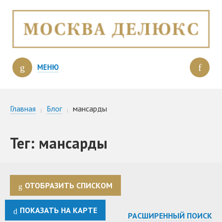
МЕНЮ
Главная
Блог
мансарды
Тег: мансарды
ОТОБРАЗИТЬ СПИСКОМ
ПОКАЗАТЬ НА КАРТЕ
РАСШИРЕННЫЙ ПОИСК