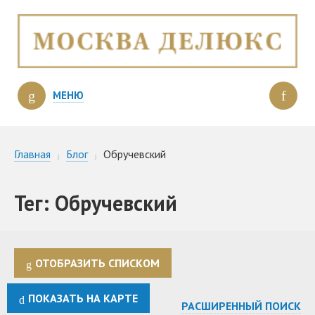
МЕНЮ
Главная
Блог
Обручевский
Тег: Обручевский
ОТОБРАЗИТЬ СПИСКОМ
ПОКАЗАТЬ НА КАРТЕ
РАСШИРЕННЫЙ ПОИСК