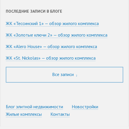
ПОСЛЕДНИЕ ЗАПИСИ В БЛОГЕ
ЖК «Тессинский 1» — обзор жилого комплекса
ЖК «Золотые ключи 2» — обзор жилого комплекса
ЖК «Alero House» — обзор жилого комплекса
ЖК «St. Nickolas» — обзор жилого комплекса
Все записи
Блог элитной недвижимости
Новостройки
Жилые комплексы
Контакты