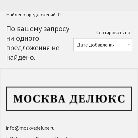
Найдено предложений: 0
По вашему запросу
Сортировать по
ни одного
предложения не
найдено.
info@moskvadeluxe.ru