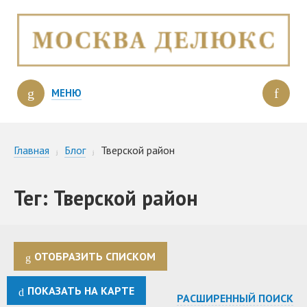
МЕНЮ
Главная
Блог
Тверской район
Тег: Тверской район
ОТОБРАЗИТЬ СПИСКОМ
ПОКАЗАТЬ НА КАРТЕ
РАСШИРЕННЫЙ ПОИСК