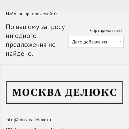
Найдено предложений: 0
По вашему запросу
Сортировать по
ни одного
предложения не
найдено.
info@moskvadeluxe.ru