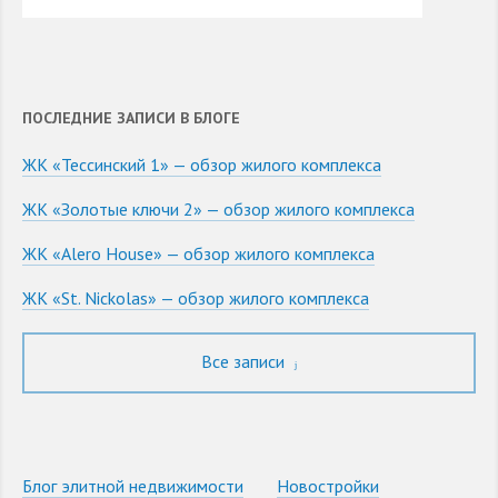
ПОСЛЕДНИЕ ЗАПИСИ В БЛОГЕ
ЖК «Тессинский 1» — обзор жилого комплекса
ЖК «Золотые ключи 2» — обзор жилого комплекса
ЖК «Alero House» — обзор жилого комплекса
ЖК «St. Nickolas» — обзор жилого комплекса
Все записи
Блог элитной недвижимости
Новостройки