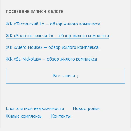
ПОСЛЕДНИЕ ЗАПИСИ В БЛОГЕ
ЖК «Тессинский 1» — обзор жилого комплекса
ЖК «Золотые ключи 2» — обзор жилого комплекса
ЖК «Alero House» — обзор жилого комплекса
ЖК «St. Nickolas» — обзор жилого комплекса
Все записи
Блог элитной недвижимости
Новостройки
Жилые комплексы
Контакты