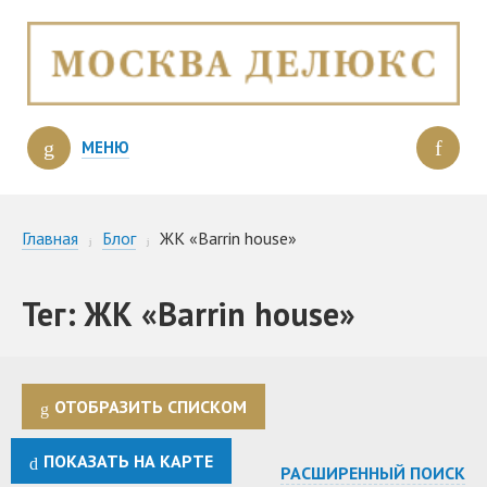
МЕНЮ
Главная
Блог
ЖК «Barrin house»
Тег: ЖК «Barrin house»
ОТОБРАЗИТЬ СПИСКОМ
ПОКАЗАТЬ НА КАРТЕ
РАСШИРЕННЫЙ ПОИСК