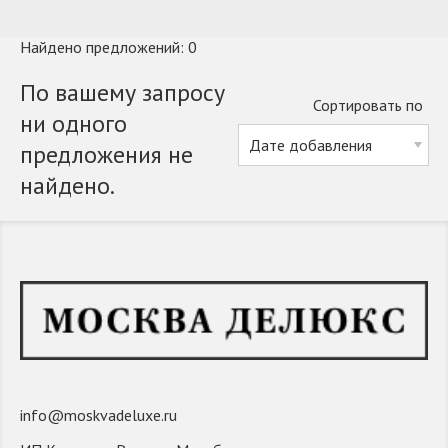
Найдено предложений: 0
По вашему запросу
Сортировать по
ни одного
предложения не
найдено.
info@moskvadeluxe.ru