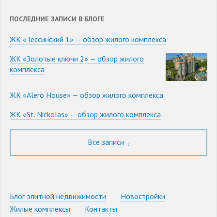
ПОСЛЕДНИЕ ЗАПИСИ В БЛОГЕ
ЖК «Тессинский 1» — обзор жилого комплекса
ЖК «Золотые ключи 2» — обзор жилого
комплекса
ЖК «Alero House» — обзор жилого комплекса
ЖК «St. Nickolas» — обзор жилого комплекса
Все записи
Блог элитной недвижимости
Новостройки
Жилые комплексы
Контакты