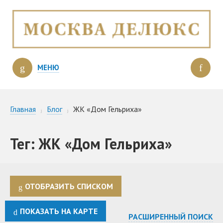
МЕНЮ
Главная
Блог
ЖК «Дом Гельриха»
Тег: ЖК «Дом Гельриха»
ОТОБРАЗИТЬ СПИСКОМ
ПОКАЗАТЬ НА КАРТЕ
РАСШИРЕННЫЙ ПОИСК