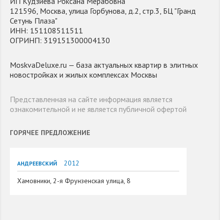
ИП Кудзиева Роксана Мерабовна
121596, Москва, улица Горбунова, д.2, стр.3, БЦ "Гранд
Сетунь Плаза"
ИНН: 151108511511
ОГРИНП: 319151300004130
MoskvaDeluxe.ru — база актуальных квартир в элитных
новостройках и жилых комплексах Москвы
Представленная на сайте информация является
ознакомительной и не является публичной офертой
ГОРЯЧЕЕ ПРЕДЛОЖЕНИЕ
2012
АНДРЕЕВСКИЙ
Хамовники, 2-я Фрунзенская улица, 8