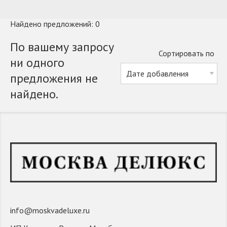
Найдено предложений: 0
По вашему запросу
Сортировать по
ни одного
предложения не
найдено.
info@moskvadeluxe.ru