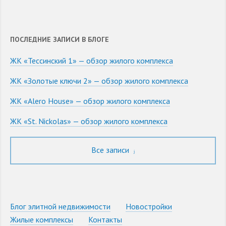
ПОСЛЕДНИЕ ЗАПИСИ В БЛОГЕ
ЖК «Тессинский 1» — обзор жилого комплекса
ЖК «Золотые ключи 2» — обзор жилого комплекса
ЖК «Alero House» — обзор жилого комплекса
ЖК «St. Nickolas» — обзор жилого комплекса
Все записи
Блог элитной недвижимости
Новостройки
Жилые комплексы
Контакты