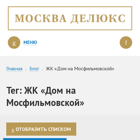
МЕНЮ
Главная
Блог
ЖК «Дом на Мосфильмовской»
Тег: ЖК «Дом на
Мосфильмовской»
ОТОБРАЗИТЬ СПИСКОМ