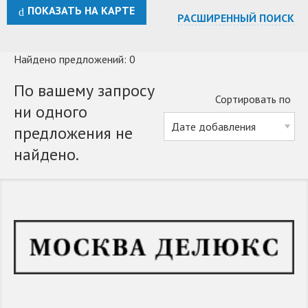
ПОКАЗАТЬ НА КАРТЕ
РАСШИРЕННЫЙ ПОИСК
Найдено предложений: 0
По вашему запросу
Сортировать по
ни одного
предложения не
найдено.