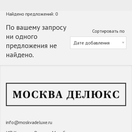
Найдено предложений: 0
По вашему запросу
Сортировать по
ни одного
предложения не
найдено.
info@moskvadeluxe.ru