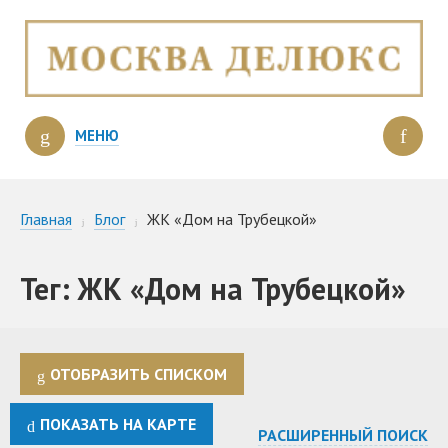
МЕНЮ
Главная
Блог
ЖК «Дом на Трубецкой»
Тег: ЖК «Дом на Трубецкой»
ОТОБРАЗИТЬ СПИСКОМ
ПОКАЗАТЬ НА КАРТЕ
РАСШИРЕННЫЙ ПОИСК