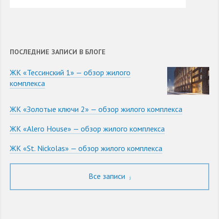
ПОСЛЕДНИЕ ЗАПИСИ В БЛОГЕ
ЖК «Тессинский 1» — обзор жилого
комплекса
ЖК «Золотые ключи 2» — обзор жилого комплекса
ЖК «Alero House» — обзор жилого комплекса
ЖК «St. Nickolas» — обзор жилого комплекса
Все записи