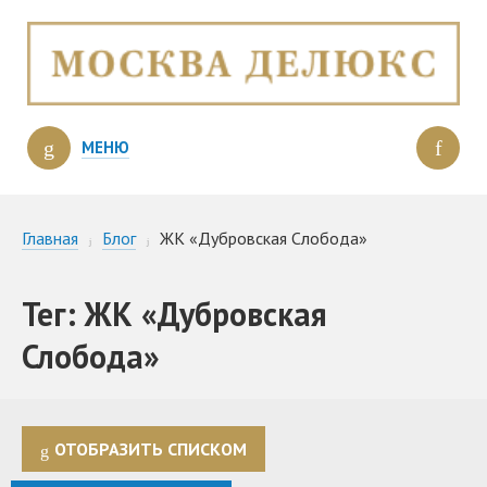
МЕНЮ
Главная
Блог
ЖК «Дубровская Слобода»
Тег: ЖК «Дубровская
Слобода»
ОТОБРАЗИТЬ СПИСКОМ