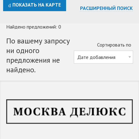
ПОКАЗАТЬ НА КАРТЕ
РАСШИРЕННЫЙ ПОИСК
Найдено предложений: 0
По вашему запросу
Сортировать по
ни одного
предложения не
найдено.