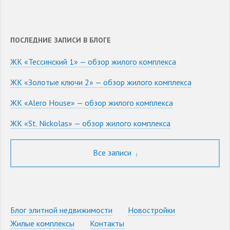
ПОСЛЕДНИЕ ЗАПИСИ В БЛОГЕ
ЖК «Тессинский 1» — обзор жилого комплекса
ЖК «Золотые ключи 2» — обзор жилого комплекса
ЖК «Alero House» — обзор жилого комплекса
ЖК «St. Nickolas» — обзор жилого комплекса
Все записи
Блог элитной недвижимости
Новостройки
Жилые комплексы
Контакты