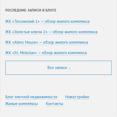
ПОСЛЕДНИЕ ЗАПИСИ В БЛОГЕ
ЖК «Тессинский 1» — обзор жилого комплекса
ЖК «Золотые ключи 2» — обзор жилого комплекса
ЖК «Alero House» — обзор жилого комплекса
ЖК «St. Nickolas» — обзор жилого комплекса
Все записи
Блог элитной недвижимости
Новостройки
Жилые комплексы
Контакты