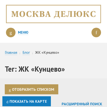
МЕНЮ
Главная
Блог
ЖК «Кунцево»
Тег: ЖК «Кунцево»
ОТОБРАЗИТЬ СПИСКОМ
ПОКАЗАТЬ НА КАРТЕ
РАСШИРЕННЫЙ ПОИСК