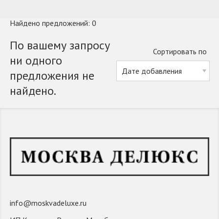
Найдено предложений: 0
По вашему запросу
Сортировать по
ни одного
предложения не
найдено.
info@moskvadeluxe.ru