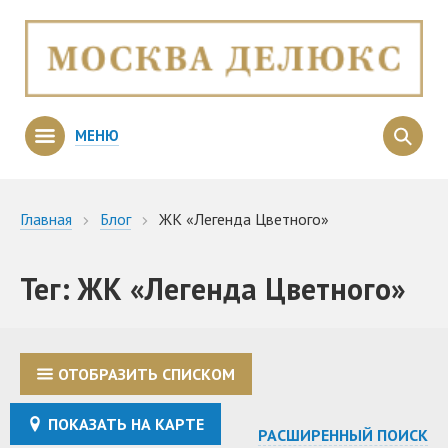
МЕНЮ
Главная
Блог
ЖК «Легенда Цветного»
Тег: ЖК «Легенда Цветного»
ОТОБРАЗИТЬ СПИСКОМ
ПОКАЗАТЬ НА КАРТЕ
РАСШИРЕННЫЙ ПОИСК