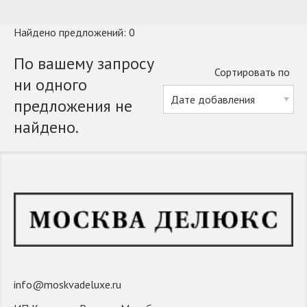
Найдено предложений: 0
По вашему запросу
Сортировать по
ни одного
предложения не
найдено.
info@moskvadeluxe.ru