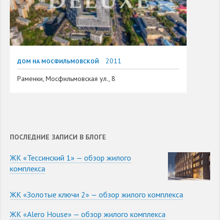
2011
ДОМ НА МОСФИЛЬМОВСКОЙ
Раменки, Мосфильмовская ул., 8
ПОСЛЕДНИЕ ЗАПИСИ В БЛОГЕ
ЖК «Тессинский 1» — обзор жилого
комплекса
ЖК «Золотые ключи 2» — обзор жилого комплекса
ЖК «Alero House» — обзор жилого комплекса