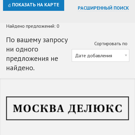
ПОКАЗАТЬ НА КАРТЕ
РАСШИРЕННЫЙ ПОИСК
Найдено предложений: 0
По вашему запросу
Сортировать по
ни одного
предложения не
найдено.