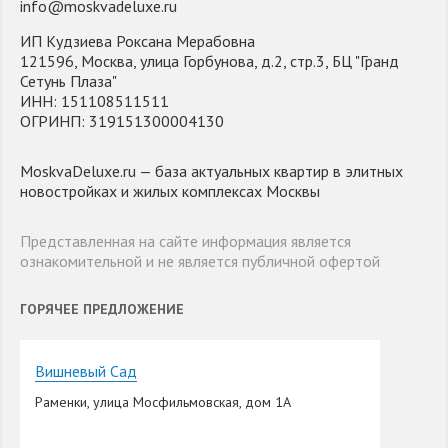
info@moskvadeluxe.ru
ИП Кудзиева Роксана Мерабовна
121596, Москва, улица Горбунова, д.2, стр.3, БЦ "Гранд
Сетунь Плаза"
ИНН: 151108511511
ОГРИНП: 319151300004130
MoskvaDeluxe.ru — база актуальных квартир в элитных
новостройках и жилых комплексах Москвы
Представленная на сайте информация является
ознакомительной и не является публичной офертой
ГОРЯЧЕЕ ПРЕДЛОЖЕНИЕ
Вишневый Сад
Раменки, улица Мосфильмовская, дом 1А