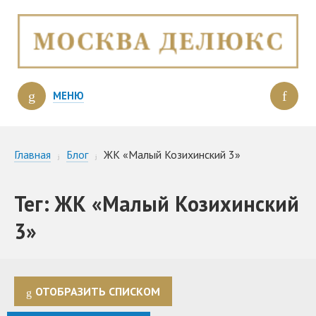
МЕНЮ
Главная
Блог
ЖК «Малый Козихинский 3»
Тег: ЖК «Малый Козихинский
3»
ОТОБРАЗИТЬ СПИСКОМ