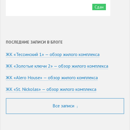
Сдан
ПОСЛЕДНИЕ ЗАПИСИ В БЛОГЕ
ЖК «Тессинский 1» — обзор жилого комплекса
ЖК «Золотые ключи 2» — обзор жилого комплекса
ЖК «Alero House» — обзор жилого комплекса
ЖК «St. Nickolas» — обзор жилого комплекса
Все записи