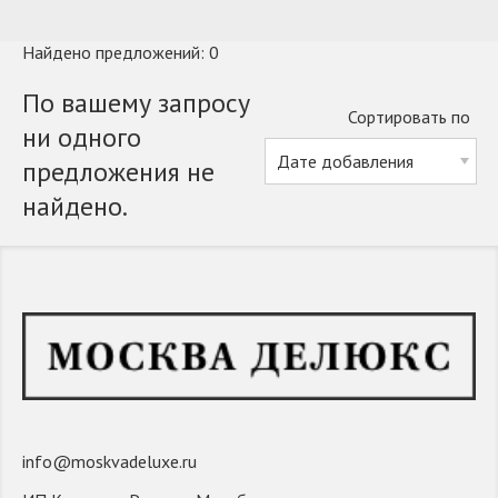
Найдено предложений: 0
По вашему запросу
Сортировать по
ни одного
предложения не
найдено.
info@moskvadeluxe.ru