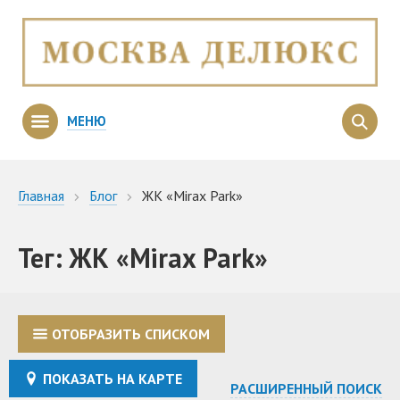
МЕНЮ
Главная
Блог
ЖК «Mirax Park»
Тег: ЖК «Mirax Park»
ОТОБРАЗИТЬ СПИСКОМ
ПОКАЗАТЬ НА КАРТЕ
РАСШИРЕННЫЙ ПОИСК