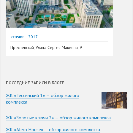
2017
REDSIDE
Пресненский, Улица Сергея Макеева, 9
ПОСЛЕДНИЕ ЗАПИСИ В БЛОГЕ
ЖК «Тессинский 1» — обзор жилого
комплекса
ЖК «Золотые ключи 2» — обзор жилого комплекса
ЖК «Alero House» — обзор жилого комплекса