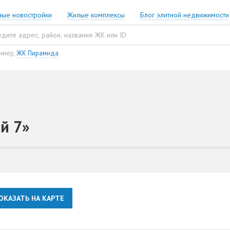
ные новостройки
Жилые комплексы
Блог элитной недвижимости
имер,
ЖК Пирамида
й 7»
ОКАЗАТЬ НА КАРТЕ