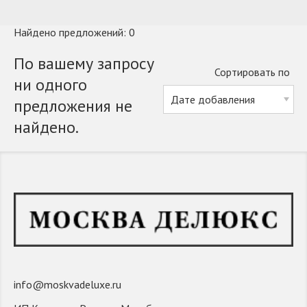
Найдено предложений: 0
По вашему запросу
Сортировать по
ни одного
предложения не
найдено.
info@moskvadeluxe.ru