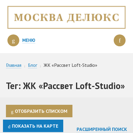
МЕНЮ
Главная
Блог
ЖК «Рассвет Loft-Studio»
Тег: ЖК «Рассвет Loft-Studio»
ОТОБРАЗИТЬ СПИСКОМ
ПОКАЗАТЬ НА КАРТЕ
РАСШИРЕННЫЙ ПОИСК