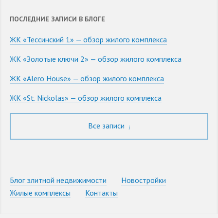
ПОСЛЕДНИЕ ЗАПИСИ В БЛОГЕ
ЖК «Тессинский 1» — обзор жилого комплекса
ЖК «Золотые ключи 2» — обзор жилого комплекса
ЖК «Alero House» — обзор жилого комплекса
ЖК «St. Nickolas» — обзор жилого комплекса
Все записи
Блог элитной недвижимости
Новостройки
Жилые комплексы
Контакты