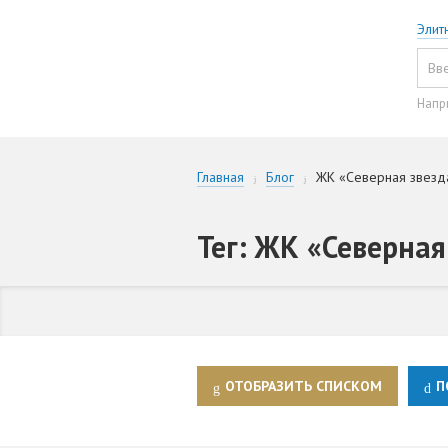
Элит
Напр
Главная
Блог
ЖК «Северная звезд
Тег: ЖК «Северная
ОТОБРАЗИТЬ СПИСКОМ
П