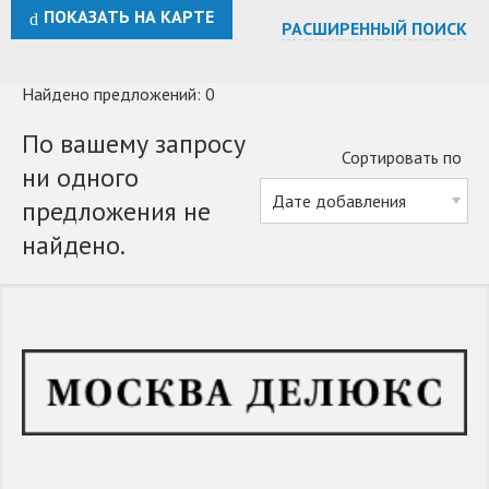
ПОКАЗАТЬ НА КАРТЕ
РАСШИРЕННЫЙ ПОИСК
Найдено предложений: 0
По вашему запросу
Сортировать по
ни одного
предложения не
найдено.