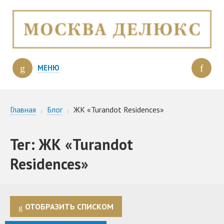
МЕНЮ
Главная
Блог
ЖК «Turandot Residences»
Тег: ЖК «Turandot
Residences»
ОТОБРАЗИТЬ СПИСКОМ