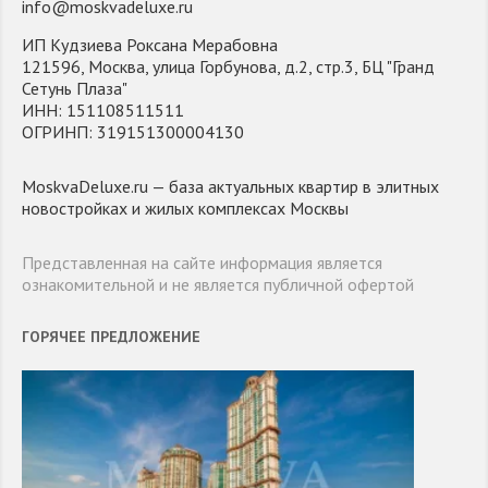
info@moskvadeluxe.ru
ИП Кудзиева Роксана Мерабовна
121596, Москва, улица Горбунова, д.2, стр.3, БЦ "Гранд
Сетунь Плаза"
ИНН: 151108511511
ОГРИНП: 319151300004130
MoskvaDeluxe.ru — база актуальных квартир в элитных
новостройках и жилых комплексах Москвы
Представленная на сайте информация является
ознакомительной и не является публичной офертой
ГОРЯЧЕЕ ПРЕДЛОЖЕНИЕ