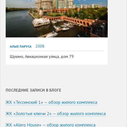
2008
АЛЫЕ ПАРУСА
Щукино, Авиационная улица, дом 79
ПОСЛЕДНИЕ ЗАПИСИ В БЛОГЕ
ЖК «Тессинский 1» — обзор жилого комплекса
ЖК «Золотые ключи 2» — обзор жилого комплекса
ЖК «Alero House» — обзор жилого комплекса