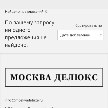
Найдено предложений: 0
По вашему запросу
Сортировать по
ни одного
предложения не
найдено.
info@moskvadeluxe.ru