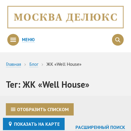
МЕНЮ
Главная
Блог
ЖК «Well House»
Тег: ЖК «Well House»
ОТОБРАЗИТЬ СПИСКОМ
ПОКАЗАТЬ НА КАРТЕ
РАСШИРЕННЫЙ ПОИСК