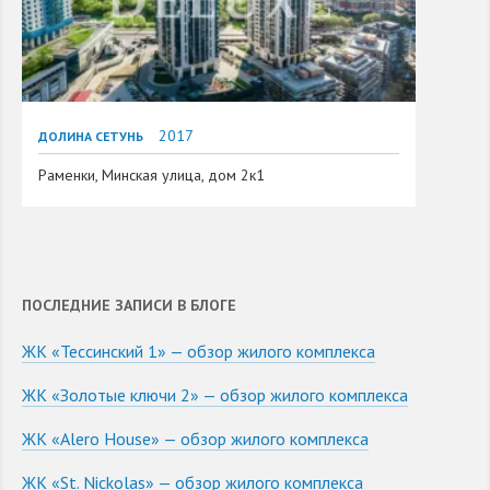
2017
ДОЛИНА СЕТУНЬ
Раменки, Минская улица, дом 2к1
ПОСЛЕДНИЕ ЗАПИСИ В БЛОГЕ
ЖК «Тессинский 1» — обзор жилого комплекса
ЖК «Золотые ключи 2» — обзор жилого комплекса
ЖК «Alero House» — обзор жилого комплекса
ЖК «St. Nickolas» — обзор жилого комплекса