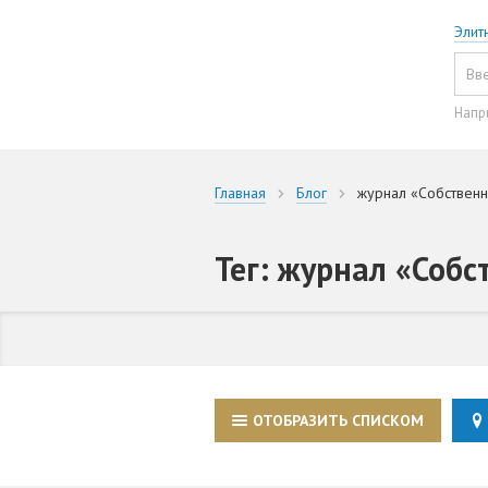
Элит
Напр
Главная
Блог
журнал «Собственн
Тег: журнал «Собс
ОТОБРАЗИТЬ СПИСКОМ