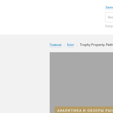
Элит
Напр
Главная
Блог
Trophy Property. Рей
АНАЛИТИКА И ОБЗОРЫ РЫ