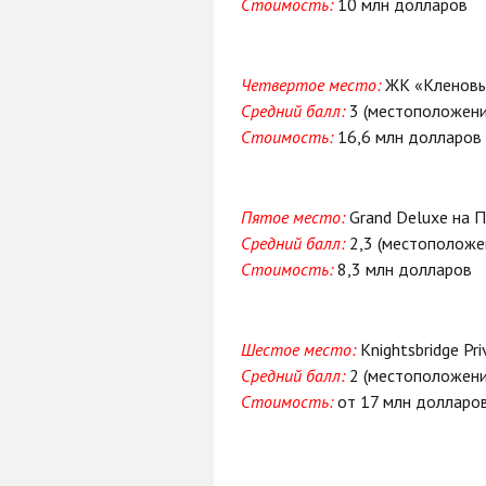
Стоимость:
10 млн долларов
Четвертое место:
ЖК «Кленов
Средний балл:
3 (местоположение
Стоимость:
16,6 млн долларов
Пятое место:
Grand Deluxe на 
Средний балл:
2,3 (местоположен
Стоимость:
8,3 млн долларов
Шестое место:
Knightsbridge Pri
Средний балл:
2 (местоположение
Стоимость:
от 17 млн долларо