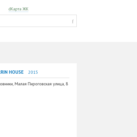
Карта ЖК
RRIN HOUSE
2015
овники, Малая Пироговская улица, 8