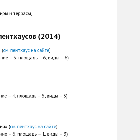
иры и террасы,
пентхаусов (2014)
 (
см. пентхаус на сайте
)
ие – 5, площадь – 6, виды – 6)
ие – 4, площадь – 5, виды – 5)
ий» (
см. пентхаус на сайте
)
ие – 6, площадь – 1, виды – 3)