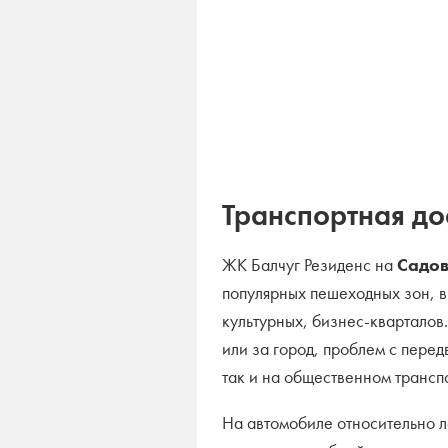
Транспортная до
ЖК Балчуг Резиденс на
Садов
популярных пешеходных зон, 
культурных, бизнес-кварталов
или за город, проблем с пере
так и на общественном трансп
На автомобиле относительно ле