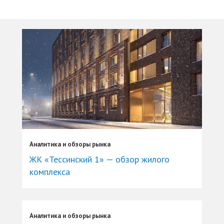
Аналитика и обзоры рынка
ЖК «Тессинский 1» — обзор жилого
комплекса
Аналитика и обзоры рынка