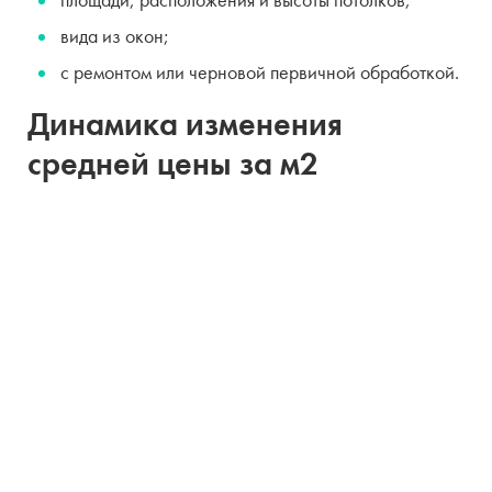
вида из окон;
с ремонтом или черновой первичной обработкой.
Динамика изменения
средней цены за м2