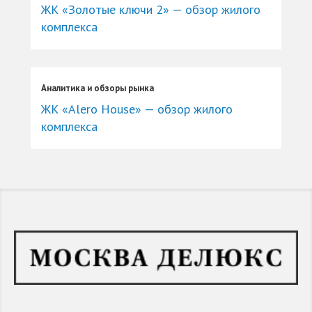
ЖК «Золотые ключи 2» — обзор жилого
комплекса
Аналитика и обзоры рынка
ЖК «Alero House» — обзор жилого
комплекса