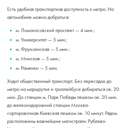
Есть удобная транспортная доступность к метро. На
автомобиле можно добраться:
м. Ломоносовский проспект — 4 мин.;
м. Университет — 5 мин.;
м. Фрунзенская — 5 мин.;
м. Минская — 5 мин.;
м. Раменки — 5 мин.
Ходит общественный транспорт. Без пересадок до
метро на маршрутке и троллейбусе добираться ок. 20
мин. До станции м. Парк Победы пешком ок. 20 мин,
до железнодорожной станции Москва-
сортировочная-Киевская пешком ок. 10 минут. Рядом
расположены важнейшие магистрали: Рублево-