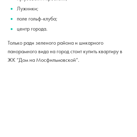
Лужники;
поле гольф-клуба;
центр города.
Только ради зеленого района и шикарного
панорамного вида на город стоит купить квартиру в
ЖК “Дом на Мосфильмовской”.