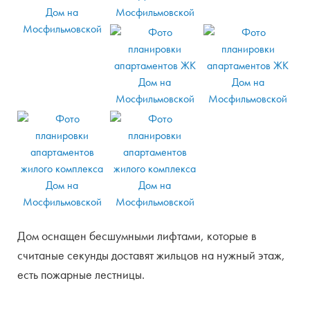
Дом оснащен бесшумными лифтами, которые в
считаные секунды доставят жильцов на нужный этаж,
есть пожарные лестницы.