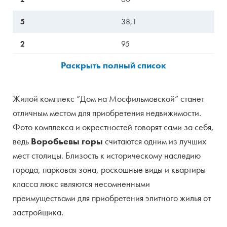
5
38,1
2
95
33
60,4
Жилой комплекс “Дом на Мосфильмовской” станет
отличным местом для приобретения недвижимости.
Фото комплекса и окрестностей говорят сами за себя,
ведь
Воробьевы горы
считаются одним из лучших
мест столицы. Близость к историческому наследию
города, парковая зона, роскошные виды и квартиры
класса люкс являются несомненными
преимуществами для приобретения элитного жилья от
застройщика.