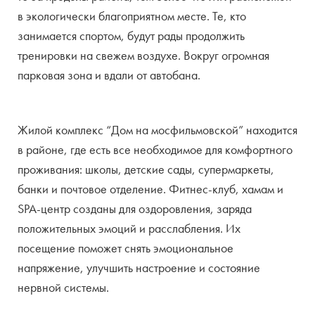
в экологически благоприятном месте. Те, кто
занимается спортом, будут рады продолжить
тренировки на свежем воздухе. Вокруг огромная
парковая зона и вдали от автобана.
Жилой комплекс “Дом на мосфильмовской” находится
в районе, где есть все необходимое для комфортного
проживания: школы, детские сады, супермаркеты,
банки и почтовое отделение. Фитнес-клуб, хамам и
SPA-центр созданы для оздоровления, заряда
положительных эмоций и расслабления. Их
посещение поможет снять эмоциональное
напряжение, улучшить настроение и состояние
нервной системы.