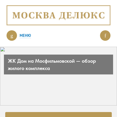
МЕНЮ
ЖК Дом на Мосфильмовской — обзор
жилого комплекса