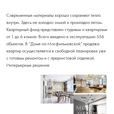
Современные материалы хорошо сохраняют тепло
внутри. Здесь не холодно зимой и прохладно летом.
Квартирный фонд представлен студиями и квартирами
от 1 до 6 комнат. Всего введено в эксплуатацию 556
объектов. В “Доме на Мосфильмовской” продажа
квартир осуществляется в свободной планировке уже
с готовым ремонтом и с предчистовой отделкой.
Интерьерные решения: