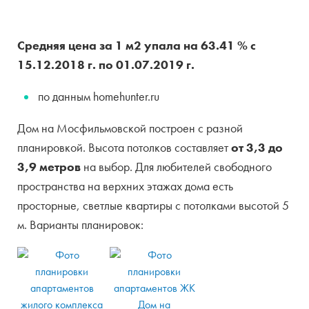
Средняя цена за 1 м2 упала на 63.41 % с
15.12.2018 г. по 01.07.2019 г.
по данным homehunter.ru
Дом на Мосфильмовской построен с разной
планировкой. Высота потолков составляет
от 3,3 до
3,9 метров
на выбор. Для любителей свободного
пространства на верхних этажах дома есть
просторные, светлые квартиры с потолками высотой 5
м. Варианты планировок: