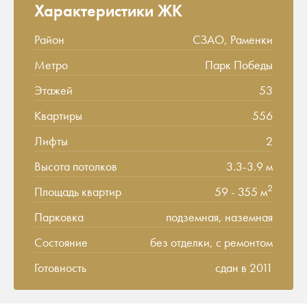
Характеристики ЖК
Район
СЗАО, Раменки
Метро
Парк Победы
Этажей
53
Квартиры
556
Лифты
2
Высота потолков
3.3-3.9 м
2
Площадь квартир
59 - 355 м
Парковка
подземная, наземная
Состояние
без отделки, с ремонтом
Готовность
сдан в 2011