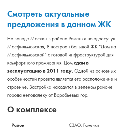
Смотреть актуальные
предложения в данном ЖК
На западе Москвы в районе Раменки по адресу: ул.
Мосфильмовская, 8 построен большой ЖК “Дом на
Мосфильмовской” с готовой инфраструктурой для
комфортного проживания. Дом
сдан в
эксплуатацию в 2011 году.
Одной из основных
особенностей проекта является его расположение и
строение. Застройка находится в зеленом районе
города неподалеку от Воробьевых гор.
О комплексе
Район
СЗАО, Раменки