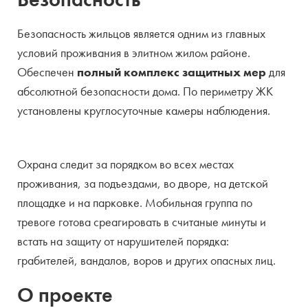
Безопасность жильцов является одним из главных
условий проживания в элитном жилом районе.
Обеспечен
полный комплекс защитных мер
для
абсолютной безопасности дома. По периметру ЖК
установлены круглосуточные камеры наблюдения.
Охрана следит за порядком во всех местах
проживания, за подъездами, во дворе, на детской
площадке и на парковке. Мобильная группа по
тревоге готова среагировать в считаные минуты и
встать на защиту от нарушителей порядка:
грабителей, вандалов, воров и других опасных лиц.
О проекте