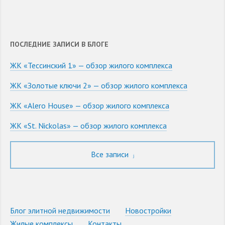
ПОСЛЕДНИЕ ЗАПИСИ В БЛОГЕ
ЖК «Тессинский 1» — обзор жилого комплекса
ЖК «Золотые ключи 2» — обзор жилого комплекса
ЖК «Alero House» — обзор жилого комплекса
ЖК «St. Nickolas» — обзор жилого комплекса
Все записи
Блог элитной недвижимости
Новостройки
Жилые комплексы
Контакты