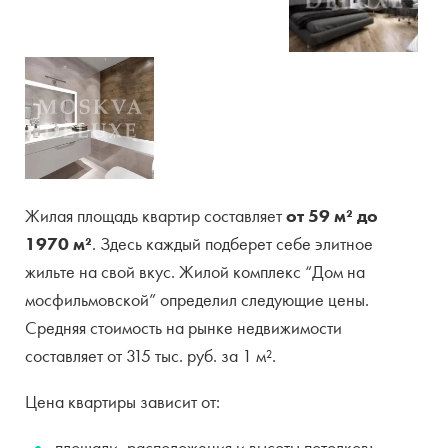
Жилая площадь квартир составляет
от 59 м² до
1970 м²
. Здесь каждый подберет себе элитное
жильте на свой вкус. Жилой комплекс “Дом на
мосфильмовской” определил следующие цены.
Средняя стоимость на рынке недвижимости
составляет от 315 тыс. руб. за 1 м².
Цена квартиры зависит от:
площади, расположения и высоты потолков;