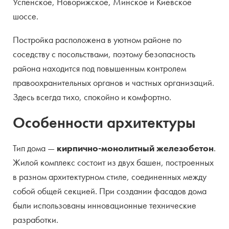
Успенское, Новорижское, Минское и Киевское
шоссе.
Постройка расположена в уютном районе по
соседству с посольствами, поэтому безопасность
района находится под повышенным контролем
правоохранительных органов и частных организаций.
Здесь всегда тихо, спокойно и комфортно.
Особенности архитектуры
Тип дома —
кирпично-монолитный железобетон
.
Жилой комплекс состоит из двух башен, построенных
в разном архитектурном стиле, соединенных между
собой общей секцией. При создании фасадов дома
были использованы инновационные технические
разработки.