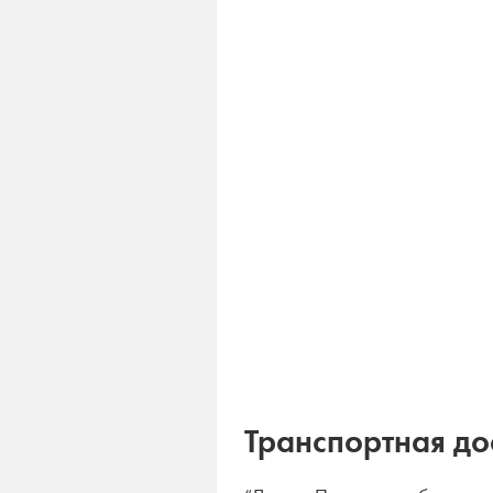
Транспортная до