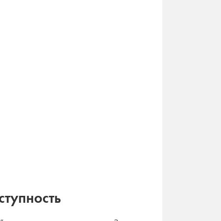
ступность