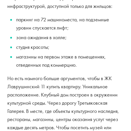
инфраструктурой, доступной только для жильцов:
паркинг на 72 машиноместа, на подземные
уровни спускается лифт;
зона ожидания в холле;
студия красоты;
магазины на первом этаже в помещениях,
отведенных под коммерцию.
Но есть намного больше аргументов, чтобы в ЖК
Лаврушинский 11 купить квартиру. Уникальное
расположение. Клубный дом построен в окружении
культурной среды. Через дорогу Третьяковская
Галерея. В месте, где объекты культурного наследия,
рестораны, магазины, центры оказания услуг через
каждые десять метров. Чтобы посетить музей или