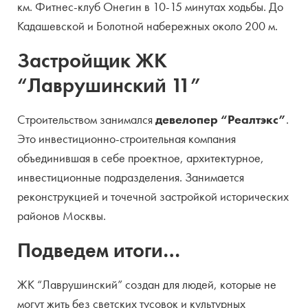
км. Фитнес-клуб Онегин в 10-15 минутах ходьбы. До
Кадашевской и Болотной набережных около 200 м.
Застройщик ЖК
“Лаврушинский 11”
Строительством занимался
девелопер “Реалтэкс”
.
Это инвестиционно-строительная компания
объединившая в себе проектное, архитектурное,
инвестиционные подразделения. Занимается
реконструкцией и точечной застройкой исторических
районов Москвы.
Подведем итоги…
ЖК “Лаврушинский” создан для людей, которые не
могут жить без светских тусовок и культурных