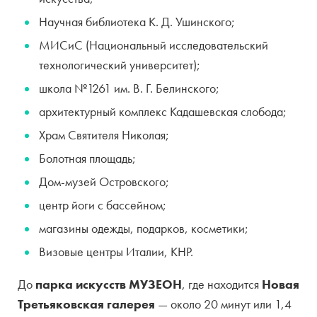
Научная библиотека К. Д. Ушинского;
МИСиС (Национальный исследовательский
технологический университет);
школа №1261 им. В. Г. Белинского;
архитектурный комплекс Кадашевская слобода;
Храм Святителя Николая;
Болотная площадь;
Дом-музей Островского;
центр йоги с бассейном;
магазины одежды, подарков, косметики;
Визовые центры Италии, КНР.
До
парка искусств МУЗЕОН
, где находится
Новая
Третьяковская галерея
— около 20 минут или 1,4