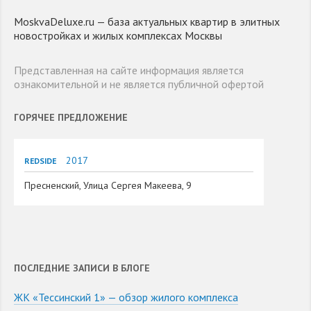
MoskvaDeluxe.ru — база актуальных квартир в элитных
новостройках и жилых комплексах Москвы
Представленная на сайте информация является
ознакомительной и не является публичной офертой
ГОРЯЧЕЕ ПРЕДЛОЖЕНИЕ
2017
REDSIDE
Пресненский, Улица Сергея Макеева, 9
ПОСЛЕДНИЕ ЗАПИСИ В БЛОГЕ
ЖК «Тессинский 1» — обзор жилого комплекса