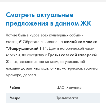
Смотреть актуальные
предложения в данном ЖК
Хотите быть в курсе всех культурных событий
столицы? Обратите внимание на
жилой комплекс
“Лаврушинский 11”
. Дом в исторической части
Москвы, по соседству с
Третьяковской галереей
.
Жилье, эксклюзивное во всем, от уникальной
локации до элитных отделочных материалов: гранита,
мрамора, дерева.
Район
ЦАО, Якиманка
Метро
Третьяковская