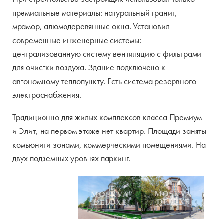
премиальные материалы: натуральный гранит,
мрамор, алюмодеревянные окна. Установил
современные инженерные системы:
централизованную систему вентиляцию с фильтрами
для очистки воздуха. Здание подключено к
автономному теплопункту. Есть система резервного
электроснабжения.
Традиционно для жилых комплексов класса Премиум
и Элит, на первом этаже нет квартир. Площади заняты
комьюнити зонами, коммерческими помещениями. На
двух подземных уровнях паркинг.