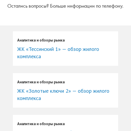
Остались вопросы? Больше информации по телефону.
Аналитика и обзоры рынка
ЖК «Тессинский 1» — обзор жилого
комплекса
Аналитика и обзоры рынка
ЖК «Золотые ключи 2» — обзор жилого
комплекса
Аналитика и обзоры рынка