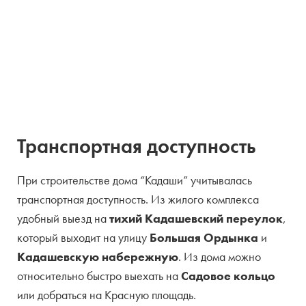
Транспортная доступность
При строительстве дома “Кадаши” учитывалась
транспортная доступность. Из жилого комплекса
удобный выезд на
тихий Кадашевский переулок
,
который выходит на улицу
Большая Ордынка
и
Кадашевскую набережную
. Из дома можно
относительно быстро выехать на
Садовое кольцо
или добраться на Красную площадь.