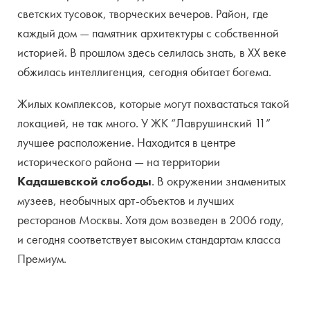
светских тусовок, творческих вечеров. Район, где
каждый дом — памятник архитектуры с собственной
историей. В прошлом здесь селилась знать, в XX веке
обжилась интеллигенция, сегодня обитает богема.
Жилых комплексов, которые могут похвастаться такой
локацией, не так много. У ЖК “Лаврушинский 11”
лучшее расположение. Находится в центре
исторического района — на территории
Кадашевской слободы
. В окружении знаменитых
музеев, необычных арт-объектов и лучших
ресторанов Москвы. Хотя дом возведен в 2006 году,
и сегодня соответствует высоким стандартам класса
Премиум.