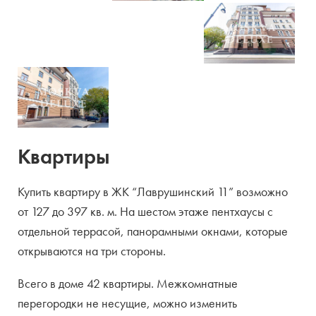
Квартиры
Купить квартиру в ЖК “Лаврушинский 11” возможно
от 127 до 397 кв. м. На шестом этаже пентхаусы с
отдельной террасой, панорамными окнами, которые
открываются на три стороны.
Всего в доме 42 квартиры. Межкомнатные
перегородки не несущие, можно изменить