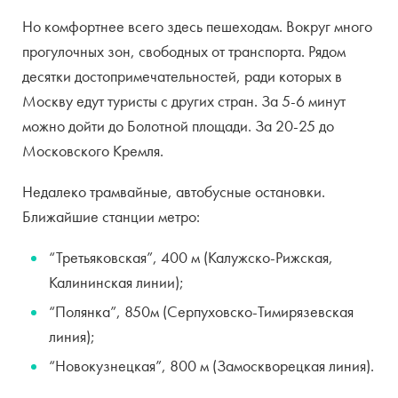
Но комфортнее всего здесь пешеходам. Вокруг много
прогулочных зон, свободных от транспорта. Рядом
десятки достопримечательностей, ради которых в
Москву едут туристы с других стран. За 5-6 минут
можно дойти до Болотной площади. За 20-25 до
Московского Кремля.
Недалеко трамвайные, автобусные остановки.
Ближайшие станции метро:
“Третьяковская”, 400 м (Калужско-Рижская,
Калининская линии);
“Полянка”, 850м (Серпуховско-Тимирязевская
линия);
“Новокузнецкая”, 800 м (Замоскворецкая линия).