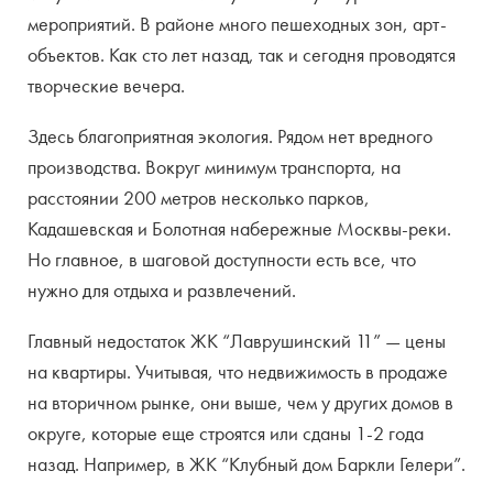
мероприятий. В районе много пешеходных зон, арт-
объектов. Как сто лет назад, так и сегодня проводятся
творческие вечера.
Здесь благоприятная экология. Рядом нет вредного
производства. Вокруг минимум транспорта, на
расстоянии 200 метров несколько парков,
Кадашевская и Болотная набережные Москвы-реки.
Но главное, в шаговой доступности есть все, что
нужно для отдыха и развлечений.
Главный недостаток ЖК “Лаврушинский 11” — цены
на квартиры. Учитывая, что недвижимость в продаже
на вторичном рынке, они выше, чем у других домов в
округе, которые еще строятся или сданы 1-2 года
назад. Например, в ЖК “Клубный дом Баркли Гелери”.