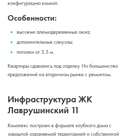
конфигурацию комнат.
Особенности:
высокие алюмодеревянные окна;
дополнительные санузлы;
потолки от 3,5 м.
Квартиры сдавались под отделку. Но большинство
предложений на вторичном рынке с ремонтом.
Инфраструктура ЖК
Лаврушинский 11
Комплекс построен в формате клубного дома с
закрытой охраняемой территорией и собственной