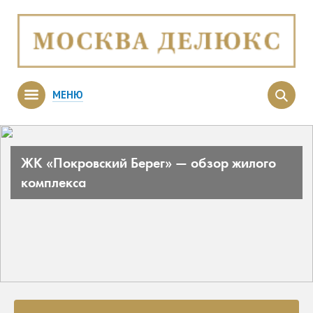
МЕНЮ
ЖК «Покровский Берег» — обзор жилого
комплекса