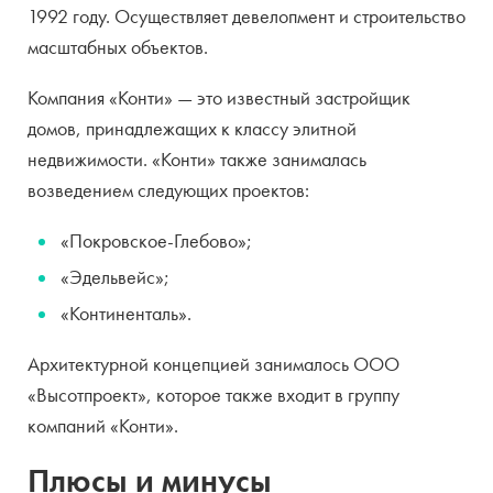
1992 году. Осуществляет девелопмент и строительство
масштабных объектов.
Компания «Конти» — это известный застройщик
домов, принадлежащих к классу элитной
недвижимости. «Конти» также занималась
возведением следующих проектов:
«Покровское-Глебово»;
«Эдельвейс»;
«Континенталь».
Архитектурной концепцией занималось ООО
«Высотпроект», которое также входит в группу
компаний «Конти».
Плюсы и минусы