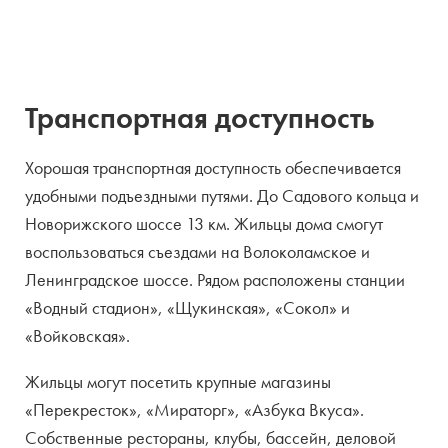
Транспортная доступность
Хорошая транспортная доступность обеспечивается
удобными подъездными путями. До Садового кольца и
Новорижского шоссе 13 км. Жильцы дома смогут
воспользоваться съездами на Волоколамское и
Ленинградское шоссе. Рядом расположены станции
«Водный стадион», «Щукинская», «Сокол» и
«Войковская».
Жильцы могут посетить крупные магазины
«Перекресток», «Мираторг», «Азбука Вкуса».
Собственные рестораны, клубы, бассейн, деловой