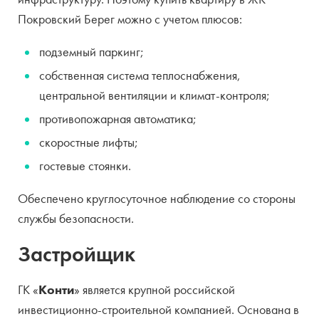
Покровский Берег можно с учетом плюсов:
подземный паркинг;
собственная система теплоснабжения,
центральной вентиляции и климат-контроля;
противопожарная автоматика;
скоростные лифты;
гостевые стоянки.
Обеспечено круглосуточное наблюдение со стороны
службы безопасности.
Застройщик
ГК «
Конти
» является крупной российской
инвестиционно-строительной компанией. Основана в