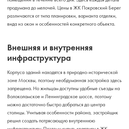
продумана до мелочей. Цены в ЖК Покровский Берег
различаются от типа планировки, варианта отделки,
вида из окон и особенностей конкретного объекта.
Внешняя и внутренняя
инфраструктура
Корпуса зданий находятся в природно-исторической
зоне Москвы, поэтому необдуманная застройка здесь
запрещена. Но жильцам доступны удобные съезды на
Волоколамское и Ленинградское шоссе, поэтому
можно достаточно быстро добраться до центра
столицы. Учитывая особенности района, застройщик
решил создать потрясающую внутреннюю
инфраструктуру. Поэтому купить квартиру в ЖК