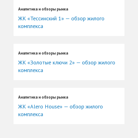
Аналитика и обзоры рынка
ЖК «Тессинский 1» — обзор жилого
комплекса
Аналитика и обзоры рынка
ЖК «Золотые ключи 2» — обзор жилого
комплекса
Аналитика и обзоры рынка
ЖК «Alero House» — обзор жилого
комплекса