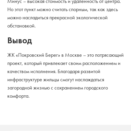
Минус – высокая стоимость и удаленность от центра.
Но этот пункт можно считать спорным, так как здесь
можно насладиться прекрасной экологической
обстановкой.
Вывод
ЖК «Покровский Берег» в Москве – это потрясающий
проект, который привлекает своим расположением и
качеством исполнения. Благодаря развитой
инфраструктуре жильцы смогут наслаждаться
загородной жизнью с сохранением городского
комфорта.