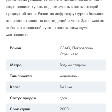
люди решили купить недвижимость в потрясающей
природной зоне. Развитая инфраструктура и большое
количество зеленых насаждений и мест. Здесь можно
забыть о городской суете и постоянном шуме
мегаполиса.
Район
СЗАО, Покровское-
Стрешнево
Метро
Водный стадион
Тип-проекта
монолитный
Класс
De Luxe
Статус продаж
сдан
Срок сдачи
2008