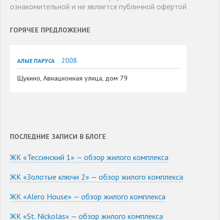
ознакомительной и не является публичной офертой
ГОРЯЧЕЕ ПРЕДЛОЖЕНИЕ
2008
АЛЫЕ ПАРУСА
Щукино, Авиационная улица, дом 79
ПОСЛЕДНИЕ ЗАПИСИ В БЛОГЕ
ЖК «Тессинский 1» — обзор жилого комплекса
ЖК «Золотые ключи 2» — обзор жилого комплекса
ЖК «Alero House» — обзор жилого комплекса
ЖК «St. Nickolas» — обзор жилого комплекса