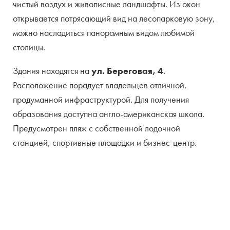
чистый воздух и живописные ландшафты. Из окон
открывается потрясающий вид на лесопарковую зону,
можно насладиться панорамным видом любимой
столицы.
Здания находятся на
ул. Береговая, 4
.
Расположение порадует владельцев отличной,
продуманной инфраструктурой. Для получения
образования доступна англо-американская школа.
Предусмотрен пляж с собственной лодочной
станцией, спортивные площадки и бизнес-центр.