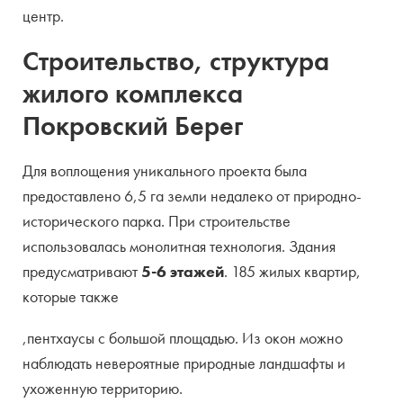
центр.
Строительство, структура
жилого комплекса
Покровский Берег
Для воплощения уникального проекта была
предоставлено 6,5 га земли недалеко от природно-
исторического парка. При строительстве
использовалась монолитная технология. Здания
предусматривают
5-6 этажей
. 185 жилых квартир,
которые также
,пентхаусы с большой площадью. Из окон можно
наблюдать невероятные природные ландшафты и
ухоженную территорию.