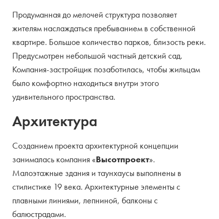
Продуманная до мелочей структура позволяет
жителям наслаждаться пребыванием в собственной
квартире. Большое количество парков, близость реки.
Предусмотрен небольшой частный детский сад.
Компания-застройщик позаботилась, чтобы жильцам
было комфортно находиться внутри этого
удивительного пространства.
Архитектура
Созданием проекта архитектурной концепции
занималась компания «
Высотпроект
».
Малоэтажные здания и таунхаусы выполнены в
стилистике 19 века. Архитектурные элементы с
плавными линиями, лепниной, балконы с
балюстрадами.