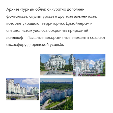
Архитектурный облик аккуратно дополнен
фонтанами, скульптурами и другими элементами,
которые украшают территорию. Дизайнерам и
специалистам удалось сохранить природный
ландшафт. Изящные декоративные элементы создают
атмосферу дворянской усадьбы.