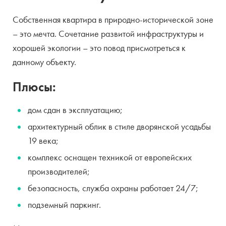
Собственная квартира в природно-исторической зоне
– это мечта. Сочетание развитой инфраструктуры и
хорошей экологии – это повод присмотреться к
данному объекту.
Плюсы:
дом сдан в эксплуатацию;
архитектурный облик в стиле дворянской усадьбы
19 века;
комплекс оснащен техникой от европейских
производителей;
безопасность, служба охраны работает 24/7;
подземный паркинг.