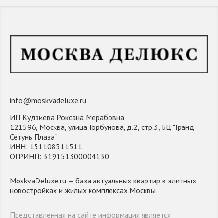
info@moskvadeluxe.ru
ИП Кудзиева Роксана Мерабовна
121596, Москва, улица Горбунова, д.2, стр.3, БЦ "Гранд
Сетунь Плаза"
ИНН: 151108511511
ОГРИНП: 319151300004130
MoskvaDeluxe.ru — база актуальных квартир в элитных
новостройках и жилых комплексах Москвы
Представленная на сайте информация является