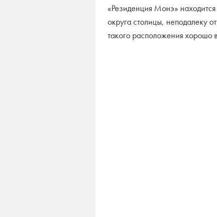
«Резиденция Монэ» находится
округа столицы, неподалеку о
такого расположения хорошо в