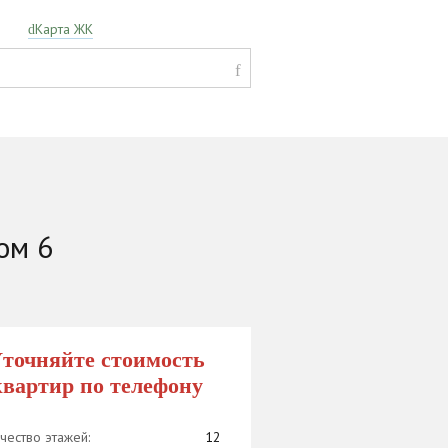
Карта ЖК
ом 6
точняйте стоимость
квартир по телефону
чество этажей:
12