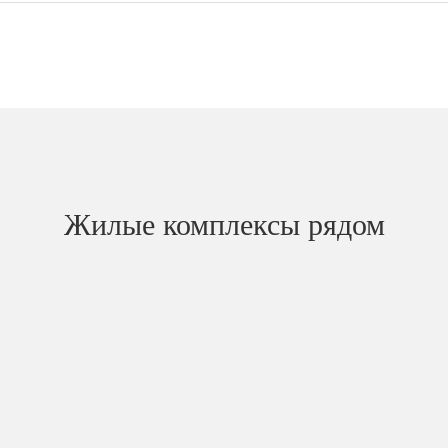
Жилые комплексы рядом