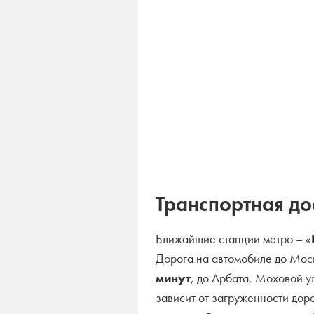
Транспортная до
Ближайшие станции метро – «
Дорога на автомобиле до Мос
минут
, до Арбата, Моховой 
зависит от загруженности дор