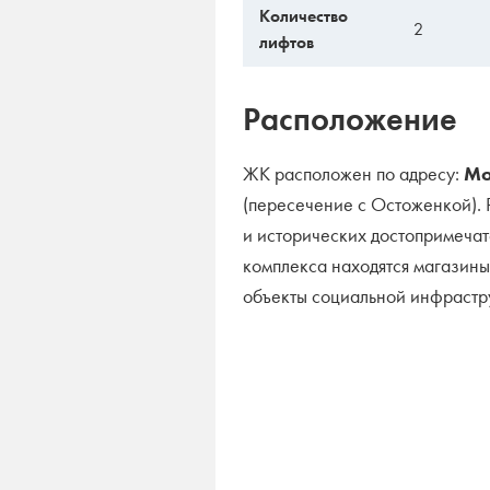
Количество
2
лифтов
Расположение
ЖК расположен по адресу:
Мо
(пересечение с Остоженкой). 
и исторических достопримечат
комплекса находятся магазины
объекты социальной инфрастр