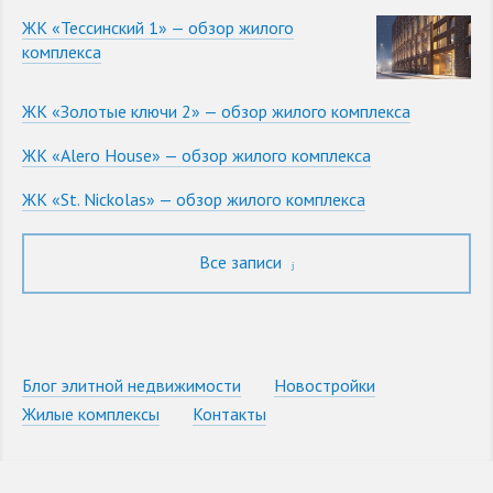
ЖК «Тессинский 1» — обзор жилого
комплекса
ЖК «Золотые ключи 2» — обзор жилого комплекса
ЖК «Alero House» — обзор жилого комплекса
ЖК «St. Nickolas» — обзор жилого комплекса
Все записи
Блог элитной недвижимости
Новостройки
Жилые комплексы
Контакты