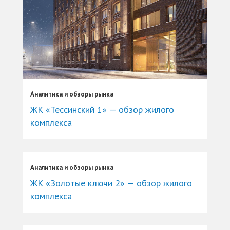
Аналитика и обзоры рынка
ЖК «Тессинский 1» — обзор жилого
комплекса
Аналитика и обзоры рынка
ЖК «Золотые ключи 2» — обзор жилого
комплекса