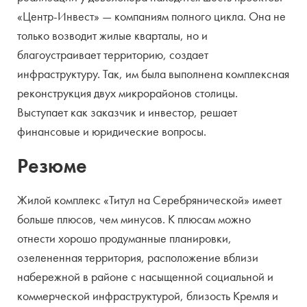
«Центр-Инвест» — компаниям полного цикла. Она не
только возводит жилые кварталы, но и
благоустраивает территорию, создает
инфраструктуру.
Так, им была выполнена комплексная
реконструкция двух микрорайонов столицы.
Выступает как заказчик и инвестор, решает
финансовые и юридические вопросы.
Резюме
Жилой комплекс «Титул на Серебрянической» имеет
больше плюсов, чем минусов. К плюсам можно
отнести хорошо продуманные планировки,
озелененная территория, расположение вблизи
набережной в районе с насыщенной социальной и
коммерческой инфраструктурой, близость Кремля и