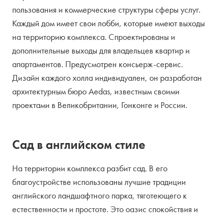
пользования и коммерческие структуры сферы услуг.
Каждый дом имеет свои лобби, которые имеют выходы
на территорию комплекса. Спроектированы и
дополнительные выходы для владельцев квартир и
апартаментов. Предусмотрен консьерж-сервис.
Дизайн каждого холла индивидуален, он разработан
архитектурным бюро Aedas, известным своими
проектами в Великобритании, Гонконге и России.
Сад в английском стиле
На территории комплекса разбит сад. В его
благоустройстве использованы лучшие традиции
английского ландшафтного парка, тяготеющего к
естественности и простоте. Это оазис спокойствия и