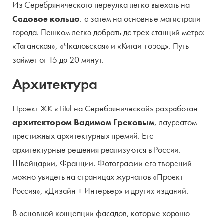
Из Серебрянического переулка легко выехать на
Садовое кольцо
, а затем на основные магистрали
города. Пешком легко добрать до трех станций метро:
«Таганская», «Чкаловская» и «Китай-город». Путь
займет от 15 до 20 минут.
Архитектура
Проект ЖК «Titul на Серебрянической» разработан
архитектором Вадимом Грековым
, лауреатом
престижных архитектурных премий. Его
архитектурные решения реализуются в России,
Швейцарии, Франции. Фотографии его творений
можно увидеть на страницах журналов «Проект
Россия», «Дизайн + Интерьер» и других изданий.
В основной концепции фасадов, которые хорошо