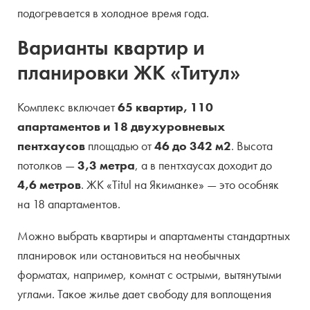
подогревается в холодное время года.
Варианты квартир и
планировки ЖК «Титул»
Комплекс включает
65 квартир, 110
апартаментов и 18 двухуровневых
пентхаусов
площадью от
46 до 342 м2
. Высота
потолков —
3,3 метра
, а в пентхаусах доходит до
4,6 метров
. ЖК «Titul на Якиманке» — это особняк
на 18 апартаментов.
Можно выбрать квартиры и апартаменты стандартных
планировок или остановиться на необычных
форматах, например, комнат с острыми, вытянутыми
углами. Такое жилье дает свободу для воплощения