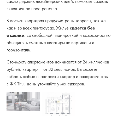
самых дерзких дизайнерских идей, помогает создать
эклектичное пространство.
В восьми квартирах предусмотрены террасы, так же
как и во всех пентхаусах. Жилье
сдается без
отделки
, со свободной планировкой и возможностью
объединять смежные квартиры по вертикали и
горизонтали.
Стоимость апартаментов начинается от 24 миллионов
рублей, квартир — от 32 миллионов. Вы можете
выбрать любые планировки квартир и аппартаментов
в ЖК Titul, цены уточняйте у менеджеров.