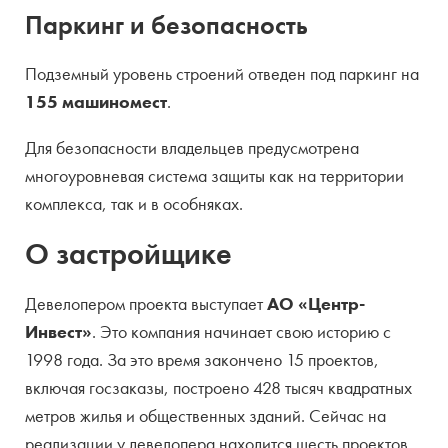
Паркинг и безопасность
Подземный уровень строений отведен под паркинг на
155 машиномест
.
Для безопасности владельцев предусмотрена
многоуровневая система защиты как на территории
комплекса, так и в особняках.
О застройщике
Девелопером проекта выступает
АО «Центр-
Инвест»
. Это компания начинает свою историю с
1998 года. За это время закончено 15 проектов,
включая госзаказы, построено 428 тысяч квадратных
метров жилья и общественных зданий. Сейчас на
реализации у девелопера находится шесть проектов.