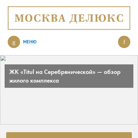
МЕНЮ
ЖК «Titul на Серебрянической» — обзор
жилого комплекса