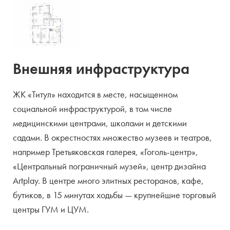
Внешняя инфраструктура
ЖК «Титул» находится в месте, насыщенном
социальной инфраструктурой, в том числе
медицинскими центрами, школами и детскими
садами. В окрестностях множество музеев и театров,
например Третьяковская галерея, «Гоголь-центр»,
«Центральный пограничный музей», центр дизайна
Artplay. В центре много элитных ресторанов, кафе,
бутиков, в 15 минутах ходьбы — крупнейшие торговый
центры ГУМ и ЦУМ.