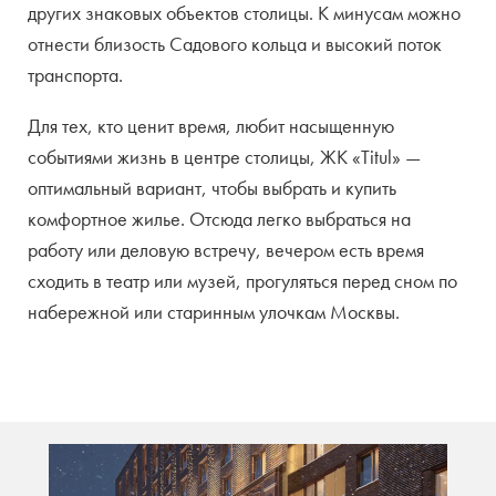
других знаковых объектов столицы. К минусам можно
отнести близость Садового кольца и высокий поток
транспорта.
Для тех, кто ценит время, любит насыщенную
событиями жизнь в центре столицы, ЖК «Titul» —
оптимальный вариант, чтобы выбрать и купить
комфортное жилье.
Отсюда легко выбраться на
работу или деловую встречу, вечером есть время
сходить в театр или музей, прогуляться перед сном по
набережной или старинным улочкам Москвы.