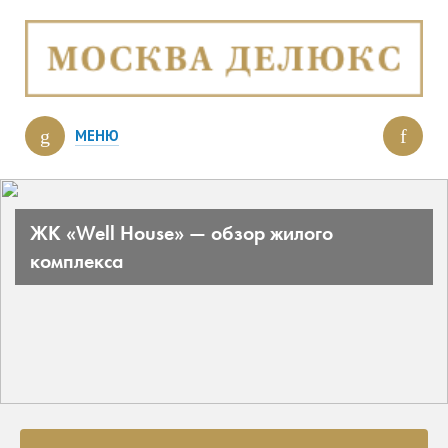
МЕНЮ
ЖК «Well House» — обзор жилого
комплекса