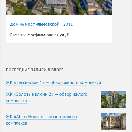
2011
ДОМ НА МОСФИЛЬМОВСКОЙ
Раменки, Мосфильмовская ул., 8
ПОСЛЕДНИЕ ЗАПИСИ В БЛОГЕ
ЖК «Тессинский 1» — обзор жилого комплекса
ЖК «Золотые ключи 2» — обзор жилого
комплекса
ЖК «Alero House» — обзор жилого
комплекса