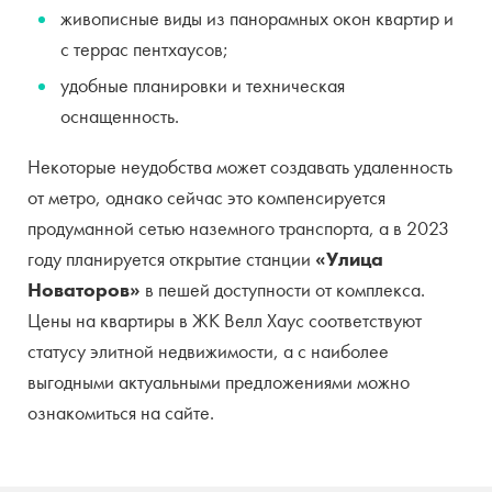
живописные виды из панорамных окон квартир и
с террас пентхаусов;
удобные планировки и техническая
оснащенность.
Некоторые неудобства может создавать удаленность
от метро, однако сейчас это компенсируется
продуманной сетью наземного транспорта, а в 2023
году планируется открытие станции
«Улица
Новаторов»
в пешей доступности от комплекса.
Цены на квартиры в ЖК Велл Хаус соответствуют
статусу элитной недвижимости, а с наиболее
выгодными актуальными предложениями можно
ознакомиться на сайте.