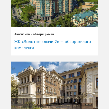
Аналитика и обзоры рынка
ЖК «Золотые ключи 2» — обзор жилого
комплекса