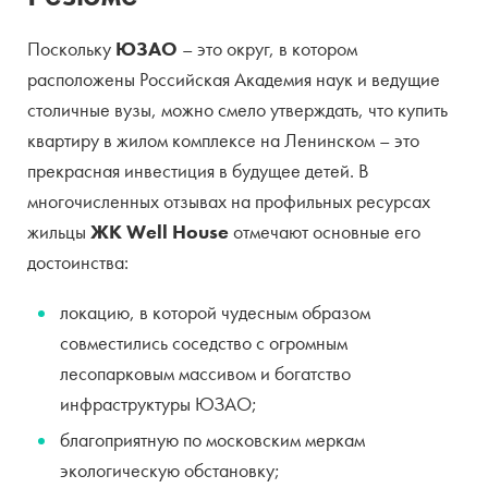
Поскольку
ЮЗАО
– это округ, в котором
расположены Российская Академия наук и ведущие
столичные вузы, можно смело утверждать, что купить
квартиру в жилом комплексе на Ленинском – это
прекрасная инвестиция в будущее детей. В
многочисленных отзывах на профильных ресурсах
жильцы
ЖК Well House
отмечают основные его
достоинства:
локацию, в которой чудесным образом
совместились соседство с огромным
лесопарковым массивом и богатство
инфраструктуры ЮЗАО;
благоприятную по московским меркам
экологическую обстановку;