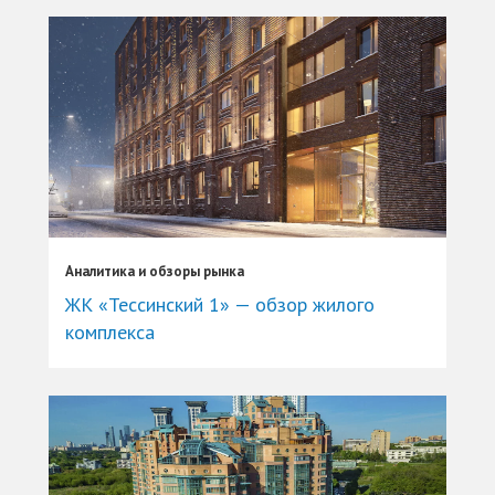
Аналитика и обзоры рынка
ЖК «Тессинский 1» — обзор жилого
комплекса