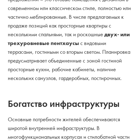
современном или классическом стиле, полностью или
частично меблированные. В числе предлагаемых к
продаже позиций как просторные квартиры с
несколькими спальнями, так и роскошные
двух- или
трехуровневые пентхаусы
с видовыми
террасами, гостиными со вторым светом. Планировка
предусматривает объединенные с зоной гостиной
просторные кухни, рабочие кабинеты, наличие
нескольких санузлов, гардеробных, постирочных.
Богатство инфраструктуры
Основные потребности жителей обеспечиваются
широтой внутренней инфраструктуры. В
многофункциональных корпусах и стилобатной части