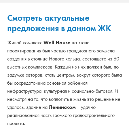
Смотреть актуальные
предложения в данном ЖК
Жилой комплекс
Well House
на этапе
проектирования был частью грандиозного замысла
создания в столице Нового кольца, состоящего из 60
высотных комплексов. Каждый из них должен был, по
задумке авторов, стать центром, вокруг которого была
бы сосредоточена основная районная
инфраструктура, культурная и социально-бытовая. И
несмотря на то, что воплотить в жизнь это решение не
удалось, здание на
Ленинском
– удачно
реализованная часть громкого градостроительного
проекта.