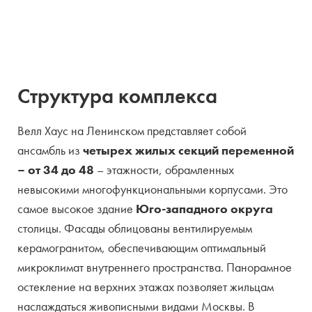
Структура комплекса
Велл Хаус на Ленинском представляет собой
ансамбль из
четырех жилых секций переменной
– от 34 до 48
– этажности, обрамленных
невысокими многофункциональными корпусами. Это
самое высокое здание
Юго-западного округа
столицы. Фасады облицованы вентилируемым
керамогранитом, обеспечивающим оптимальный
микроклимат внутреннего пространства. Панорамное
остекление на верхних этажах позволяет жильцам
наслаждаться живописными видами Москвы. В