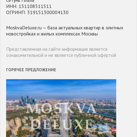
Сетунь Плаза"
ИНН: 151108511511
ОГРИНП: 319151300004130
MoskvaDeluxe.ru — база актуальных квартир в элитных
новостройках и жилых комплексах Москвы
Представленная на сайте информация является
ознакомительной и не является публичной офертой
ГОРЯЧЕЕ ПРЕДЛОЖЕНИЕ