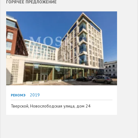
ГОРЯЧЕЕ ПРЕДЛОЖЕНИЕ
2019
РЕНОМЭ
Тверской, Новослободская улица, дом 24