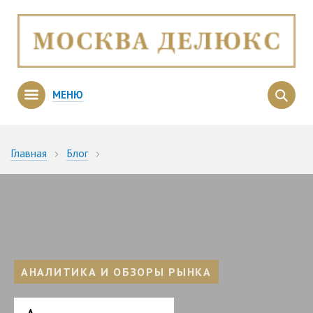
МЕНЮ
Главная
Блог
Апартаменты в многофункциональных комплексах – обзор
столичного рынка
АНАЛИТИКА И ОБЗОРЫ РЫНКА