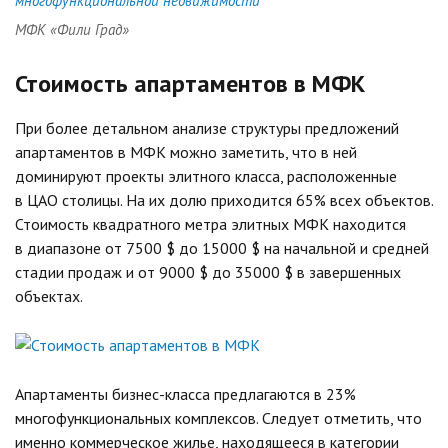
МФК «Фили Град»
Стоимость апартаментов в МФК
При более детальном анализе структуры предложений
апартаментов в МФК можно заметить, что в ней
доминируют проекты элитного класса, расположенные
в ЦАО столицы. На их долю приходится 65% всех объектов.
Стоимость квадратного метра элитных МФК находится
в диапазоне от 7500 $ до 15000 $ на начальной и средней
стадии продаж и от 9000 $ до 35000 $ в завершенных
объектах.
Апартаменты бизнес-класса предлагаются в 23%
многофункциональных комплексов. Следует отметить, что
именно коммерческое жилье, находящееся в категории