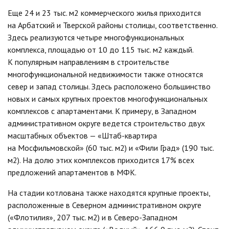
Еще 24 и 23 тыс. м2 коммерческого жилья приходится
на Арбатский и Тверской районы столицы, соответственно.
Здесь реализуются четыре многофункциональных
комплекса, площадью от 10 до 115 тыс. м2 каждый.
К популярным направлениям в строительстве
многофункциональной недвижимости также относятся
север и запад столицы. Здесь расположено большинство
новых и самых крупных проектов многофункциональных
комплексов с апартаментами. К примеру, в Западном
административном округе ведется строительство двух
масштабных объектов — «Штаб-квартира
на Мосфильмовской» (60 тыс. м2) и «Фили Град» (190 тыс.
м2). На долю этих комплексов приходится 17% всех
предложений апартаментов в МФК.
На стадии котлована также находятся крупные проекты,
расположенные в Северном административном округе
(«Флотилия», 207 тыс. м2) и в Северо-Западном