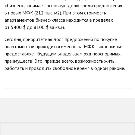
«бизнес», занимает основную долю среди предложения
в новых МФК (212 тыс. м2). При этом стоимость
апартаментов бизнес-класса находится в пределах
от 5400 $ до 8100 $ за кв.м.
Сегодня, приоритетная доля предложений по покупке
апартаментов приходится именно на МФК. Такое жилье
предоставляет будущим владельцам ряд неоспоримых
преимуществ! Это, прежде всего, возможность жить,
работать и проводить свободное время в одном районе.