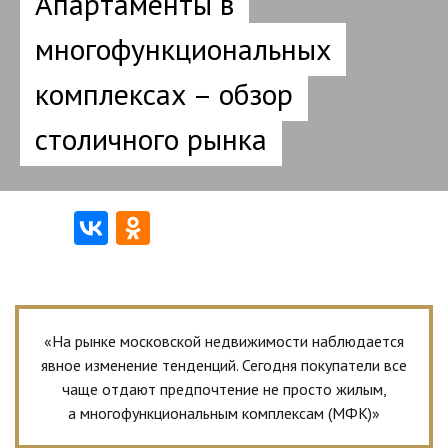
Апартаменты в
многофункциональных
комплексах – обзор
столичного рынка
«На рынке московской недвижимости наблюдается
явное изменение тенденций. Сегодня покупатели все
чаще отдают предпочтение не просто жилым,
а многофункциональным комплексам (МФК)»