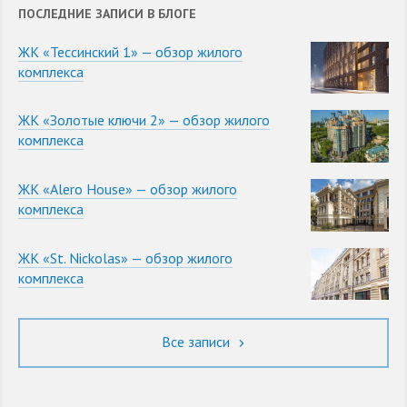
ПОСЛЕДНИЕ ЗАПИСИ В БЛОГЕ
ЖК «Тессинский 1» — обзор жилого
комплекса
ЖК «Золотые ключи 2» — обзор жилого
комплекса
ЖК «Alero House» — обзор жилого
комплекса
ЖК «St. Nickolas» — обзор жилого
комплекса
Все записи