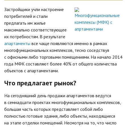
Застройщики учли настроение
потребителей и стали
предлагать им жилье
максимально соответствующее
их потребностям. В результате
апартаменты
все чаще появляются именно в рамках
многофункциональных комплексов, тесно соседствуя
с офисными либо торговыми помещениями. На начало 2014
года МФК составляют более 40% от общего количества
объектов с апартаментами.
Что предлагает рынок?
На сегодняшний день продажи апартаментов ведутся
в семнадцати проектах многофункциональных комплексов,
большая часть которых представляет собой либо
полностью готовые здания, либо объекты, находящиеся
на этапе отделки помещений. Несмотря на то, что число