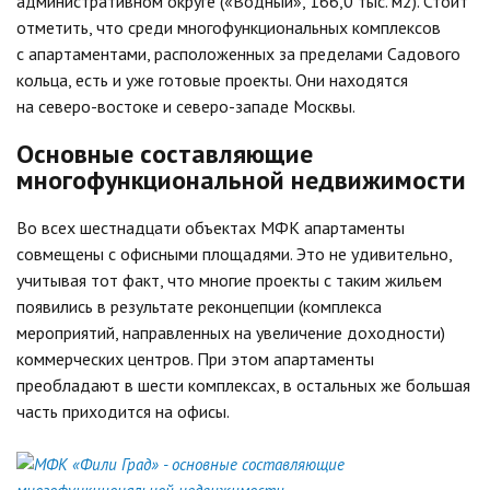
административном округе («Водный», 166,0 тыс. м2). Стоит
отметить, что среди многофункциональных комплексов
с апартаментами, расположенных за пределами Садового
кольца, есть и уже готовые проекты. Они находятся
на северо-востоке и северо-западе Москвы.
Основные составляющие
многофункциональной недвижимости
Во всех шестнадцати объектах МФК апартаменты
совмещены с офисными площадями. Это не удивительно,
учитывая тот факт, что многие проекты с таким жильем
появились в результате реконцепции (комплекса
мероприятий, направленных на увеличение доходности)
коммерческих центров. При этом апартаменты
преобладают в шести комплексах, в остальных же большая
часть приходится на офисы.