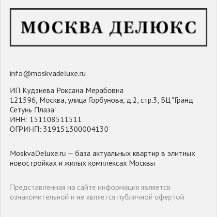
info@moskvadeluxe.ru
ИП Кудзиева Роксана Мерабовна
121596, Москва, улица Горбунова, д.2, стр.3, БЦ "Гранд
Сетунь Плаза"
ИНН: 151108511511
ОГРИНП: 319151300004130
MoskvaDeluxe.ru — база актуальных квартир в элитных
новостройках и жилых комплексах Москвы
Представленная на сайте информация является
ознакомительной и не является публичной офертой