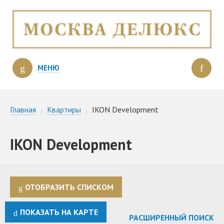
МЕНЮ
Главная
Квартиры
IKON Development
IKON Development
ОТОБРАЗИТЬ СПИСКОМ
ПОКАЗАТЬ НА КАРТЕ
РАСШИРЕННЫЙ ПОИСК