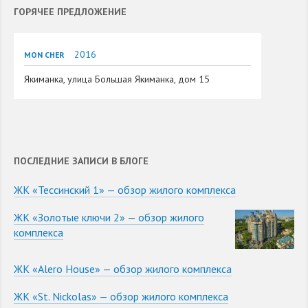
ГОРЯЧЕЕ ПРЕДЛОЖЕНИЕ
2016
MON CHER
Якиманка, улица Большая Якиманка, дом 15
ПОСЛЕДНИЕ ЗАПИСИ В БЛОГЕ
ЖК «Тессинский 1» — обзор жилого комплекса
ЖК «Золотые ключи 2» — обзор жилого
комплекса
ЖК «Alero House» — обзор жилого комплекса
ЖК «St. Nickolas» — обзор жилого комплекса