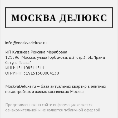
info@moskvadeluxe.ru
ИП Кудзиева Роксана Мерабовна
121596, Москва, улица Горбунова, д.2, стр.3, БЦ "Гранд
Сетунь Плаза"
ИНН: 151108511511
ОГРИНП: 319151300004130
MoskvaDeluxe.ru — база актуальных квартир в элитных
новостройках и жилых комплексах Москвы
Представленная на сайте информация является
ознакомительной и не является публичной офертой