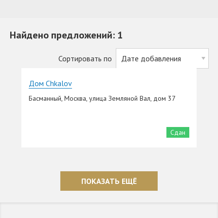
Найдено предложений: 1
Сортировать по
Дом Chkalov
Басманный, Москва, улица Земляной Вал, дом 37
Сдан
ПОКАЗАТЬ ЕЩЁ