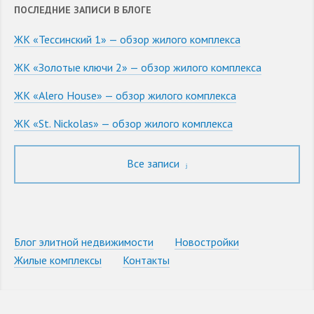
ПОСЛЕДНИЕ ЗАПИСИ В БЛОГЕ
ЖК «Тессинский 1» — обзор жилого комплекса
ЖК «Золотые ключи 2» — обзор жилого комплекса
ЖК «Alero House» — обзор жилого комплекса
ЖК «St. Nickolas» — обзор жилого комплекса
Все записи
Блог элитной недвижимости
Новостройки
Жилые комплексы
Контакты