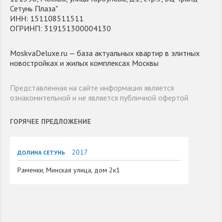
Сетунь Плаза"
ИНН: 151108511511
ОГРИНП: 319151300004130
MoskvaDeluxe.ru — база актуальных квартир в элитных
новостройках и жилых комплексах Москвы
Представленная на сайте информация является
ознакомительной и не является публичной офертой
ГОРЯЧЕЕ ПРЕДЛОЖЕНИЕ
2017
ДОЛИНА СЕТУНЬ
Раменки, Минская улица, дом 2к1