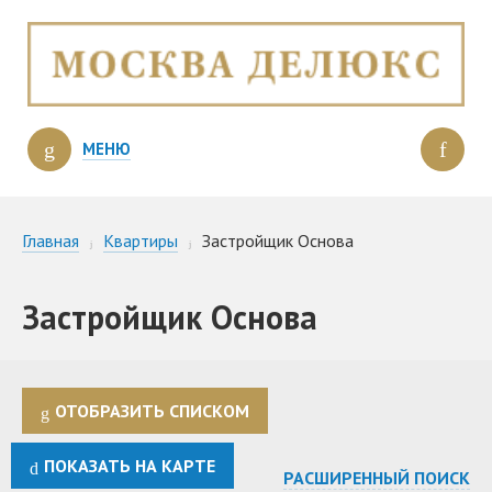
МЕНЮ
Главная
Квартиры
Застройщик Основа
Застройщик Основа
ОТОБРАЗИТЬ СПИСКОМ
ПОКАЗАТЬ НА КАРТЕ
РАСШИРЕННЫЙ ПОИСК