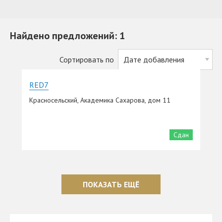
Найдено предложений: 1
Сортировать по
RED7
Красносельский, Академика Сахарова, дом 11
Сдан
ПОКАЗАТЬ ЕЩЁ