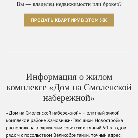
Вы — владелец недвижимости или брокер?
ПРОДАТЬ КВАРТИРУ В ЭТОМ ЖК
Информация о жилом
комплексе «Дом на Смоленской
набережной»
«Дом на Смоленской набережной» — элитный жилой
комплекс в районе Хамовники-Плющихи. Новостройка
расположена в окружении советских зданий 50-х годов
рядом с посольством Великобритании, точный адрес: