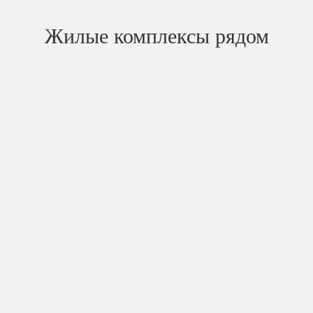
Жилые комплексы рядом