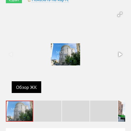
Обзор ЖК