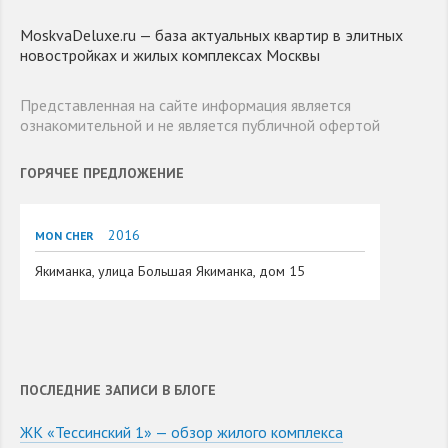
MoskvaDeluxe.ru — база актуальных квартир в элитных
новостройках и жилых комплексах Москвы
Представленная на сайте информация является
ознакомительной и не является публичной офертой
ГОРЯЧЕЕ ПРЕДЛОЖЕНИЕ
2016
MON CHER
Якиманка, улица Большая Якиманка, дом 15
ПОСЛЕДНИЕ ЗАПИСИ В БЛОГЕ
ЖК «Тессинский 1» — обзор жилого комплекса