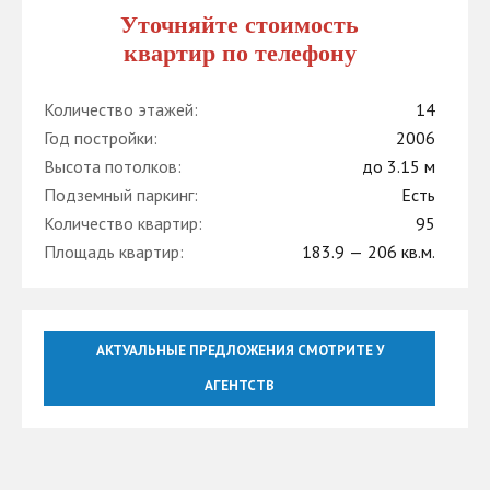
Уточняйте стоимость
квартир по телефону
Количество этажей:
14
Год постройки:
2006
Высота потолков:
до 3.15 м
Подземный паркинг:
Есть
Количество квартир:
95
Площадь квартир:
183.9 — 206 кв.м.
АКТУАЛЬНЫЕ ПРЕДЛОЖЕНИЯ СМОТРИТЕ У
АГЕНТСТВ