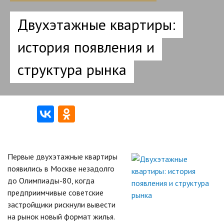
Двухэтажные квартиры:
история появления и
структура рынка
Первые двухэтажные квартиры
появились в Москве незадолго
до Олимпиады-80, когда
предприимчивые советские
застройщики рискнули вывести
на рынок новый формат жилья.