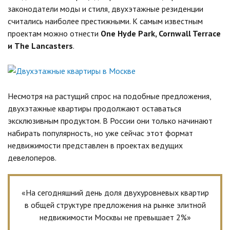
законодатели моды и стиля, двухэтажные резиденции
считались наиболее престижными. К самым известным
проектам можно отнести
One Hyde Park, Cornwall Terrace
и The Lancasters
.
Несмотря на растущий спрос на подобные предложения,
двухэтажные квартиры продолжают оставаться
эксклюзивным продуктом. В России они только начинают
набирать популярность, но уже сейчас этот формат
недвижимости представлен в проектах ведущих
девелоперов.
«На сегодняшний день доля двухуровневых квартир
в общей структуре предложения на рынке элитной
недвижимости Москвы не превышает 2%»