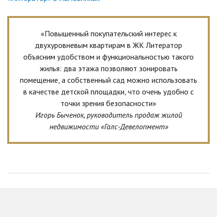
«Повышенный покупательский интерес к
двухуровневым квартирам в ЖК Литератор
объясним удобством и функциональностью такого
жилья: два этажа позволяют зонировать
помещение, а собственный сад можно использовать
в качестве детской площадки, что очень удобно с
точки зрения безопасности»
Игорь Быченок, руководитель продаж жилой
недвижимости «Галс-Девелопмент»