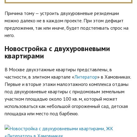
Причина тому — устроить двухуровневые резиденции
можно далеко не в каждом проекте. При этом дефицит
предложения, так или иначе, будет подстегивать спрос на
него.
Новостройка с двухуровневыми
квартирами
В Москве двухэтажные квартиры представлены, в
частности, в элитном квартале «
Литератор
» в Хамовниках.
Первые и вторые этажи малоэтажного комплекса отданы
под двухуровневые квартиры с придомовым земельным
участком площадью около 100 кв. м, который может
использоваться как небольшой огороженный сад, детская
площадка или место под барбекю.