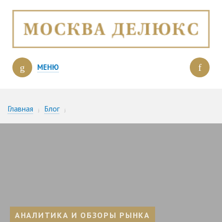
МЕНЮ
Главная
Блог
Двухэтажные квартиры: история появления и структура
рынка
АНАЛИТИКА И ОБЗОРЫ РЫНКА