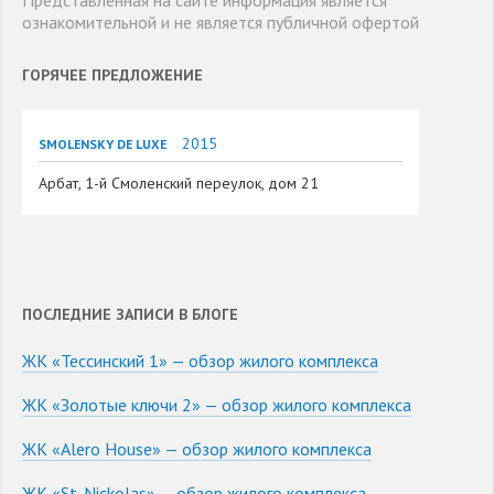
Представленная на сайте информация является
ознакомительной и не является публичной офертой
ГОРЯЧЕЕ ПРЕДЛОЖЕНИЕ
2015
SMOLENSKY DE LUXE
Арбат, 1-й Смоленский переулок, дом 21
ПОСЛЕДНИЕ ЗАПИСИ В БЛОГЕ
ЖК «Тессинский 1» — обзор жилого комплекса
ЖК «Золотые ключи 2» — обзор жилого комплекса
ЖК «Alero House» — обзор жилого комплекса
ЖК «St. Nickolas» — обзор жилого комплекса