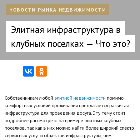
НОВОСТИ РЫНКА НЕДВИЖИМОСТИ
Элитная инфраструктура в
клубных поселках — Что это?
Собственникам любой
элитной недвижимости
помимо
комфортных условий проживания предлагается развитая
инфраструктура для проведения досуга. Эту тему стоит
подробнее рассмотреть на примере элитных клубных
поселков, так как в них можно найти более широкий спектр
сервисных услуг и объектов инфраструктуры, чем