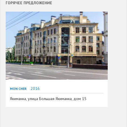
ГОРЯЧЕЕ ПРЕДЛОЖЕНИЕ
2016
MON CHER
Якиманка, улица Большая Якиманка, дом 15