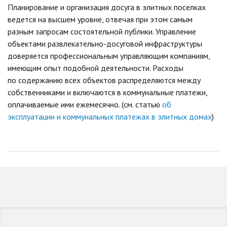
Планирование и организация досуга в элитных поселках
ведется на высшем уровне, отвечая при этом самым
разным запросам состоятельной публики. Управление
объектами развлекательно-досуговой инфраструктуры
доверяется профессиональным управляющим компаниям,
имеющим опыт подобной деятельности. Расходы
по содержанию всех объектов распределяются между
собственниками и включаются в коммунальные платежи,
оплачиваемые ими ежемесячно. (см. статью
об
эксплуатации и коммунальных платежах в элитных домах
)