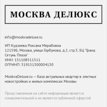
info@moskvadeluxe.ru
ИП Кудзиева Роксана Мерабовна
121596, Москва, улица Горбунова, д.2, стр.3, БЦ "Гранд
Сетунь Плаза"
ИНН: 151108511511
ОГРИНП: 319151300004130
MoskvaDeluxe.ru — база актуальных квартир в элитных
новостройках и жилых комплексах Москвы
Представленная на сайте информация является
ознакомительной и не является публичной офертой