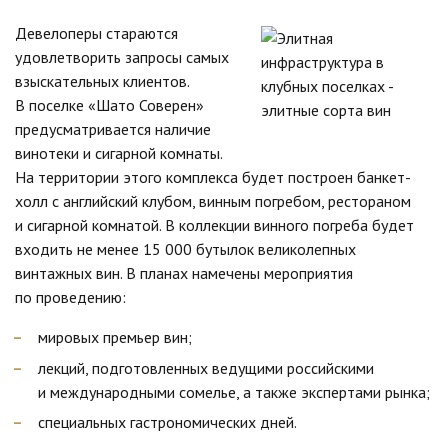
Девелоперы стараются
удовлетворить запросы самых
взыскательных клиентов.
В поселке «Шато Соверен»
предусматривается наличие
винотеки и сигарной комнаты.
На территории этого комплекса будет построен банкет-
холл с английский клубом, винным погребом, рестораном
и сигарной комнатой. В коллекции винного погреба будет
входить не менее 15 000 бутылок великолепных
винтажных вин. В планах намечены мероприятия
по проведению:
мировых премьер вин;
лекций, подготовленных ведущими российскими
и международными сомелье, а также экспертами рынка;
специальных гастрономических дней.