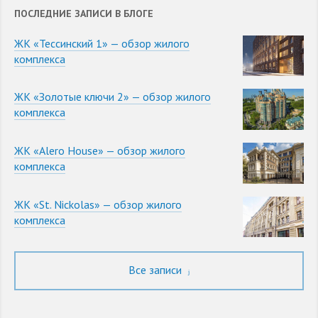
ПОСЛЕДНИЕ ЗАПИСИ В БЛОГЕ
ЖК «Тессинский 1» — обзор жилого
комплекса
ЖК «Золотые ключи 2» — обзор жилого
комплекса
ЖК «Alero House» — обзор жилого
комплекса
ЖК «St. Nickolas» — обзор жилого
комплекса
Все записи