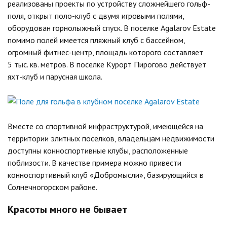
реализованы проекты по устройству сложнейшего гольф-
поля, открыт поло-клуб с двумя игровыми полями,
оборудован горнолыжный спуск. В поселке Agalarov Estate
помимо полей имеется пляжный клуб с бассейном,
огромный фитнес-центр, площадь которого составляет
5 тыс. кв. метров. В поселке Курорт Пирогово действует
яхт-клуб и парусная школа.
Вместе со спортивной инфраструктурой, имеющейся на
территории элитных поселков, владельцам недвижимости
доступны конноспортивные клубы, расположенные
поблизости. В качестве примера можно привести
конноспортивный клуб «Добромысли», базирующийся в
Солнечногорском районе.
Красоты много не бывает