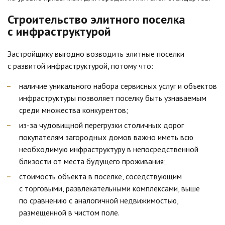
Строительство элитного поселка
с инфраструктурой
Застройщику выгодно возводить элитные поселки
с развитой инфраструктурой, потому что:
наличие уникального набора сервисных услуг и объектов
инфраструктуры позволяет поселку быть узнаваемым
среди множества конкурентов;
из-за чудовищной перегрузки столичных дорог
покупателям загородных домов важно иметь всю
необходимую инфраструктуру в непосредственной
близости от места будущего проживания;
стоимость объекта в поселке, соседствующим
с торговыми, развлекательными комплексами, выше
по сравнению с аналогичной недвижимостью,
размещенной в чистом поле.