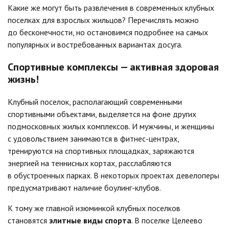
Какие же могут быть развлечения в современных клубных
поселках для взрослых жильцов? Перечислять можно
до бесконечности, но остановимся подробнее на самых
популярных и востребованных вариантах досуга.
Спортивные комплексы — активная здоровая
жизнь!
Клубный поселок, располагающий современными
спортивными объектами, выделяется на фоне других
подмосковных жилых комплексов. И мужчины, и женщины
с удовольствием занимаются в фитнес-центрах,
тренируются на спортивных площадках, заряжаются
энергией на теннисных кортах, расслабляются
в обустроенных парках. В некоторых проектах девелоперы
предусматривают наличие боулинг-клубов.
К тому же главной изюминкой клубных поселков
становятся
элитные виды спорта
. В поселке Целеево