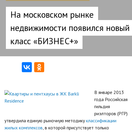
На московском рынке
недвижимости появился новый
класс «БИЗНЕС+»
В январе 2013
года Российская
гильдия
риэлторов (РГР)
утвердила единую рыночную методику
классификации
жилых комплексов
, в которой присутствует только