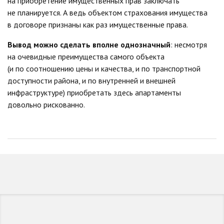
на приобретение имущественных прав заключать
не планируется. А ведь объектом страхования имущества
в договоре признаны как раз имущественные права.
Вывод можно сделать вполне однозначный
: несмотря
на очевидные преимущества самого объекта
(и по соотношению цены и качества, и по транспортной
доступности района, и по внутренней и внешней
инфраструктуре) приобретать здесь апартаменты
довольно рискованно.