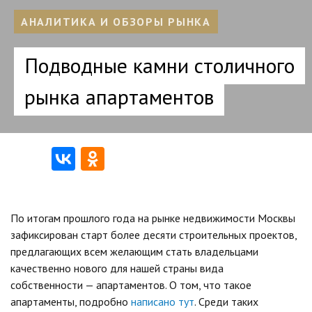
АНАЛИТИКА И ОБЗОРЫ РЫНКА
Подводные камни столичного
рынка апартаментов
По итогам прошлого года на рынке недвижимости Москвы
зафиксирован старт более десяти строительных проектов,
предлагающих всем желающим стать владельцами
качественно нового для нашей страны вида
собственности — апартаментов. О том, что такое
апартаменты, подробно
написано тут
. Среди таких