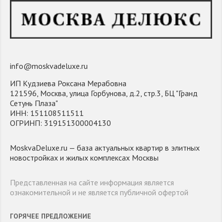
info@moskvadeluxe.ru
ИП Кудзиева Роксана Мерабовна
121596, Москва, улица Горбунова, д.2, стр.3, БЦ "Гранд
Сетунь Плаза"
ИНН: 151108511511
ОГРИНП: 319151300004130
MoskvaDeluxe.ru — база актуальных квартир в элитных
новостройках и жилых комплексах Москвы
Представленная на сайте информация является
ознакомительной и не является публичной офертой
ГОРЯЧЕЕ ПРЕДЛОЖЕНИЕ