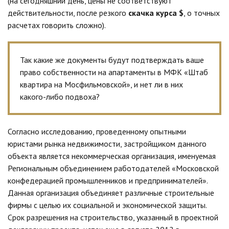
(на сегодняшний день, цены не соответствуют
действительности, после резкого
скачка курса $
, о точных
расчетах говорить сложно).
Так какие же документы будут подтверждать ваше
право собственности на апартаменты в МФК «Штаб
квартира на Мосфильмовской», и нет ли в них
какого-либо подвоха?
Согласно исследованию, проведенному опытными
юристами рынка недвижимости, застройщиком данного
объекта является некоммерческая организация, именуемая
Региональным объединением работодателей «Московской
конфедерацией промышленников и предпринимателей».
Данная организация объединяет различные строительные
фирмы с целью их социальной и экономической защиты.
Срок разрешения на строительство, указанный в проектной