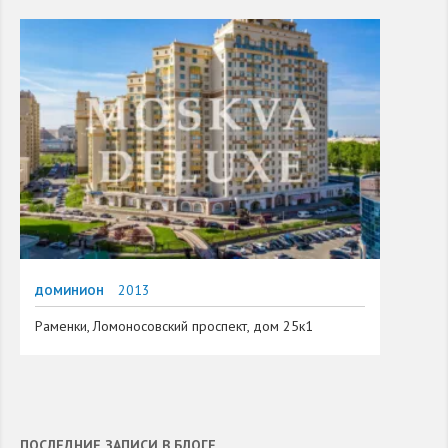
2013
ДОМИНИОН
Раменки, Ломоносовский проспект, дом 25к1
ПОСЛЕДНИЕ ЗАПИСИ В БЛОГЕ