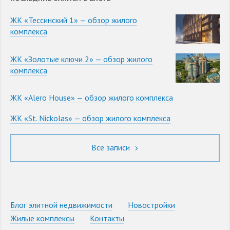
ЖК «Тессинский 1» — обзор жилого
комплекса
ЖК «Золотые ключи 2» — обзор жилого
комплекса
ЖК «Alero House» — обзор жилого комплекса
ЖК «St. Nickolas» — обзор жилого комплекса
Все записи
Блог элитной недвижимости
Новостройки
Жилые комплексы
Контакты