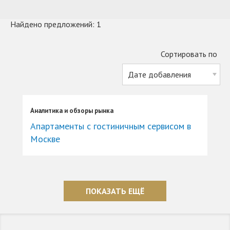
Найдено предложений: 1
Сортировать по
Аналитика и обзоры рынка
Апартаменты с гостиничным сервисом в
Москве
ПОКАЗАТЬ ЕЩЁ