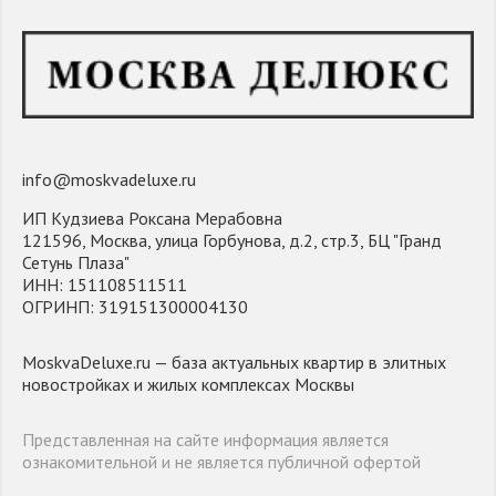
info@moskvadeluxe.ru
ИП Кудзиева Роксана Мерабовна
121596, Москва, улица Горбунова, д.2, стр.3, БЦ "Гранд
Сетунь Плаза"
ИНН: 151108511511
ОГРИНП: 319151300004130
MoskvaDeluxe.ru — база актуальных квартир в элитных
новостройках и жилых комплексах Москвы
Представленная на сайте информация является
ознакомительной и не является публичной офертой