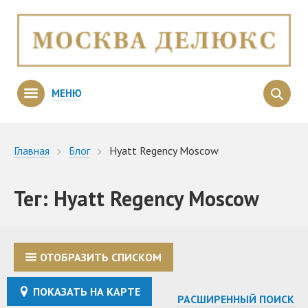
МЕНЮ
Главная
Блог
Hyatt Regency Moscow
Тег: Hyatt Regency Moscow
ОТОБРАЗИТЬ СПИСКОМ
ПОКАЗАТЬ НА КАРТЕ
РАСШИРЕННЫЙ ПОИСК