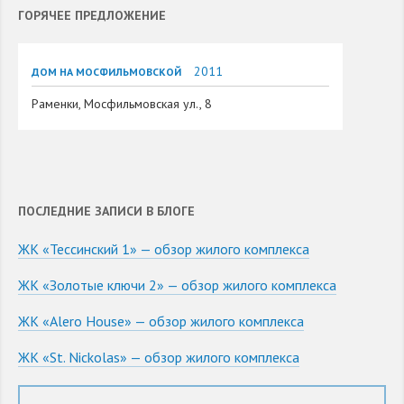
ГОРЯЧЕЕ ПРЕДЛОЖЕНИЕ
2011
ДОМ НА МОСФИЛЬМОВСКОЙ
Раменки, Мосфильмовская ул., 8
ПОСЛЕДНИЕ ЗАПИСИ В БЛОГЕ
ЖК «Тессинский 1» — обзор жилого комплекса
ЖК «Золотые ключи 2» — обзор жилого комплекса
ЖК «Alero House» — обзор жилого комплекса
ЖК «St. Nickolas» — обзор жилого комплекса