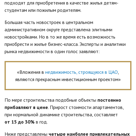
подходят для приобретения в качестве жилья детям-
студентам или пожилым родителям.
Большая часть новостроек в центральном
административном округе представлена
элитными
новостройками.
Но в то же время есть возможность
приобрести и жилье бизнес-класса. Эксперты и аналитики
рынка недвижимости в один голос заявляют:
«Вложения в
недвижимость, строящуюся в
ЦАО
,
являются прекрасным инвестиционным проектом»
По мере строительства подобные объекты
постоянно
прибавляют в цене
. Прирост стоимости апартаментов,
при нормальной динамике строительства, составляет
от 15 до 30%
в год.
Ниже представлены
четыре наиболее привлекательных