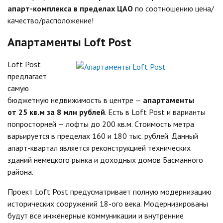
апарт-комплекса в пределах
ЦАО
по соотношению цена/
качество/расположение!
Апартаменты Loft Post
Loft Post
предлагает
самую
бюджетную недвижимость в центре —
апартаменты
от 25 кв.м за 8 млн рублей
. Есть в Loft Post и варианты
попросторней —
лофты
до 200 кв.м. Стоимость метра
варьируется в пределах 160 и 180 тыс. рублей. Данный
апарт-квартал является реконструкцией технических
зданий немецкого рынка и доходных домов Басманного
района.
Проект Loft Post предусматривает полную модернизацию
исторических сооружений 18-ого века. Модернизированы
будут все инженерные коммуникации и внутренние