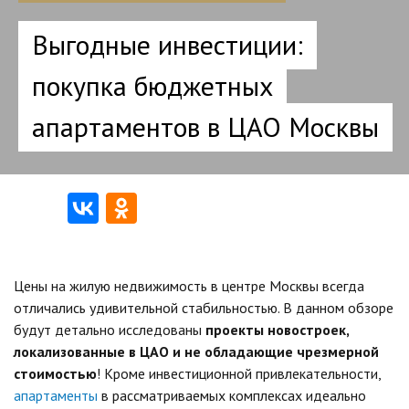
Выгодные инвестиции:
покупка бюджетных
апартаментов в ЦАО Москвы
Цены на жилую недвижимость в центре Москвы всегда
отличались удивительной стабильностью. В данном обзоре
будут детально исследованы
проекты новостроек,
локализованные в ЦАО и не обладающие чрезмерной
стоимостью
! Кроме инвестиционной привлекательности,
апартаменты
в рассматриваемых комплексах идеально