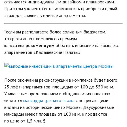
отличается индивидуальным дизайном и планировками.
При этом у клиента есть возможность приобрести целый
этаж для слияния в единые апартаменты.
*если вы располагаете более солидным бюджетом,
то среди апарт-комплексов премиум
класса
мы рекомендуем
обратить внимание на комплекс
апартаментов «Кадашевские Палаты».
После окончания реконструкции в комплексе будет всего
25 лофт-апартаментов, площадью от 100 до 350 кв. м.
Уникальным предложением в «Кадашевских палатах»
являются
мансарды третьего этажа
с потрясающими
видами на исторический центр Москвы. Двухуровневые
мансарды имеют площадь от 100 кв.м. и продаются
по цене от 1,5 млн. $.