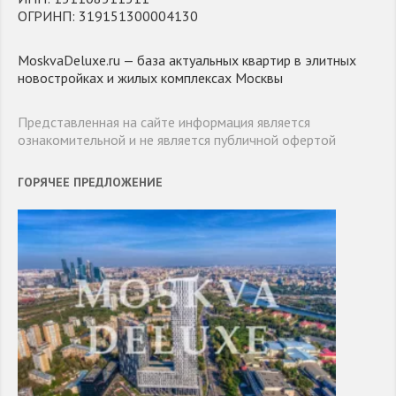
ОГРИНП: 319151300004130
MoskvaDeluxe.ru — база актуальных квартир в элитных
новостройках и жилых комплексах Москвы
Представленная на сайте информация является
ознакомительной и не является публичной офертой
ГОРЯЧЕЕ ПРЕДЛОЖЕНИЕ