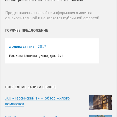
Представленная на сайте информация является
ознакомительной и не является публичной офертой
ГОРЯЧЕЕ ПРЕДЛОЖЕНИЕ
2017
ДОЛИНА СЕТУНЬ
Раменки, Минская улица, дом 2к1
ПОСЛЕДНИЕ ЗАПИСИ В БЛОГЕ
ЖК «Тессинский 1» — обзор жилого
комплекса