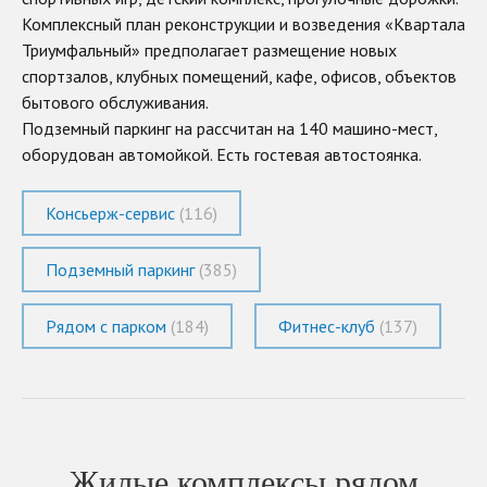
Комплексный план реконструкции и возведения «Квартала
Триумфальный» предполагает размещение новых
спортзалов, клубных помещений, кафе, офисов, объектов
бытового обслуживания.
Подземный паркинг на рассчитан на 140 машино-мест,
оборудован автомойкой. Есть гостевая автостоянка.
Консьерж-сервис
(116)
Подземный паркинг
(385)
Рядом с парком
(184)
Фитнес-клуб
(137)
Жилые комплексы рядом