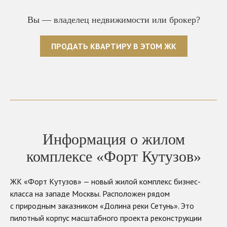
Вы — владелец недвижимости или брокер?
ПРОДАТЬ КВАРТИРУ В ЭТОМ ЖК
Информация о жилом
комплексе «Форт Кутузов»
ЖК «Форт Кутузов» — новый жилой комплекс бизнес-
класса на западе Москвы. Расположен рядом
с природным заказником «Долина реки Сетунь». Это
пилотный корпус масштабного проекта реконструкции