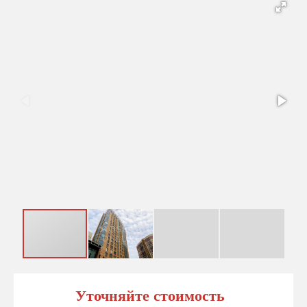
Уточняйте стоимость