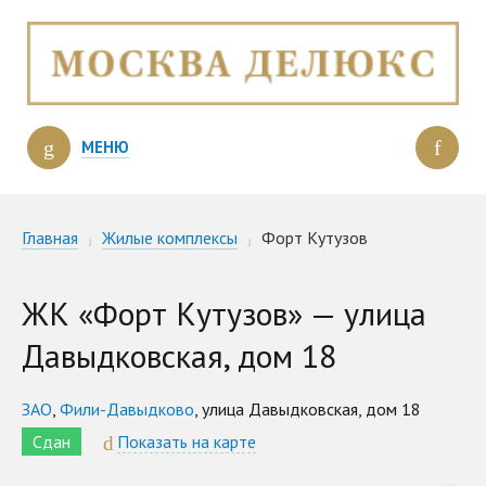
МЕНЮ
Главная
Жилые комплексы
Форт Кутузов
ЖК «Форт Кутузов» — улица
Давыдковская, дом 18
ЗАО
,
Фили-Давыдково
, улица Давыдковская, дом 18
Сдан
Показать на карте