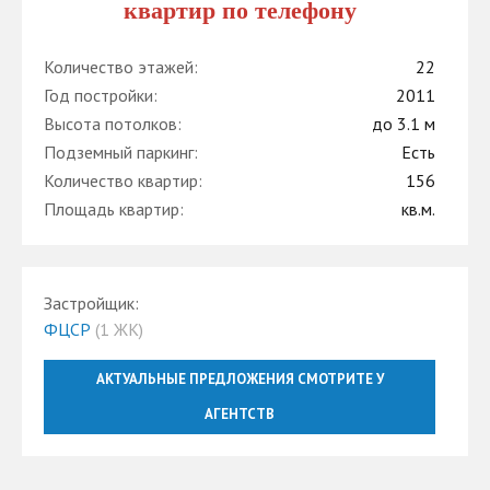
квартир по телефону
Количество этажей:
22
Год постройки:
2011
Высота потолков:
до 3.1 м
Подземный паркинг:
Есть
Количество квартир:
156
Площадь квартир:
кв.м.
Застройщик:
ФЦСР
(1 ЖК)
АКТУАЛЬНЫЕ ПРЕДЛОЖЕНИЯ СМОТРИТЕ У
АГЕНТСТВ