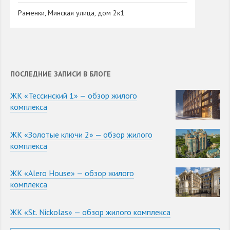
Раменки, Минская улица, дом 2к1
ПОСЛЕДНИЕ ЗАПИСИ В БЛОГЕ
ЖК «Тессинский 1» — обзор жилого
комплекса
ЖК «Золотые ключи 2» — обзор жилого
комплекса
ЖК «Alero House» — обзор жилого
комплекса
ЖК «St. Nickolas» — обзор жилого комплекса