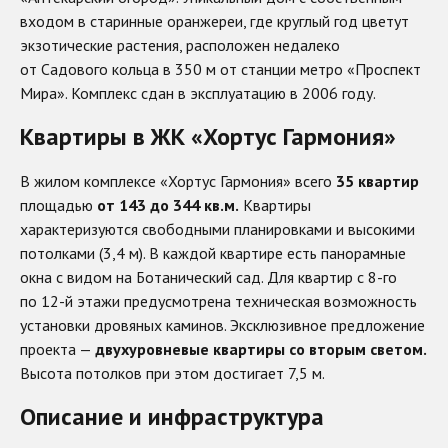
входом в старинные оранжереи, где круглый год цветут
экзотические растения, расположен недалеко
от Садового кольца в 350 м от станции метро «Проспект
Мира». Комплекс сдан в эксплуатацию в 2006 году.
Квартиры в ЖК «Хортус Гармония»
В жилом комплексе «Хортус Гармония» всего
35 квартир
площадью
от 143 до 344 кв.м.
Квартиры
характеризуются свободными планировками и высокими
потолками (3,4 м). В каждой квартире есть панорамные
окна с видом на Ботанический сад. Для квартир с 8-го
по 12-й этажи предусмотрена техническая возможность
установки дровяных каминов. Эксклюзивное предложение
проекта —
двухуровневые квартиры со вторым светом.
Высота потолков при этом достигает 7,5 м.
Описание и инфраструктура