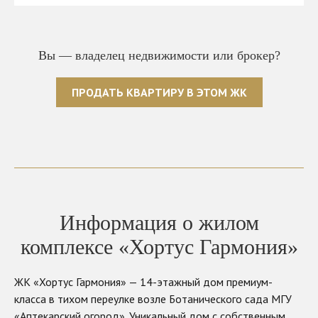
Вы — владелец недвижимости или брокер?
ПРОДАТЬ КВАРТИРУ В ЭТОМ ЖК
Информация о жилом
комплексе «Хортус Гармония»
ЖК «Хортус Гармония» — 14-этажный дом премиум-
класса в тихом переулке возле Ботанического сада МГУ
«Аптекарский огород». Уникальный дом с собственным