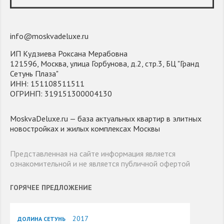
info@moskvadeluxe.ru
ИП Кудзиева Роксана Мерабовна
121596, Москва, улица Горбунова, д.2, стр.3, БЦ "Гранд
Сетунь Плаза"
ИНН: 151108511511
ОГРИНП: 319151300004130
MoskvaDeluxe.ru — база актуальных квартир в элитных
новостройках и жилых комплексах Москвы
Представленная на сайте информация является
ознакомительной и не является публичной офертой
ГОРЯЧЕЕ ПРЕДЛОЖЕНИЕ
2017
ДОЛИНА СЕТУНЬ