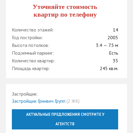
Уточняйте стоимость
квартир по телефону
Количество этажей:
14
Год постройки:
2005
Высота потолков:
3.4 — 7.5 м
Подземный паркинг:
Есть
Количество квартир:
35
Площадь квартир:
245 кв.м.
Застройщик:
Застройщик Гринвич Групп
(2 ЖК)
АКТУАЛЬНЫЕ ПРЕДЛОЖЕНИЯ СМОТРИТЕ У
АГЕНТСТВ