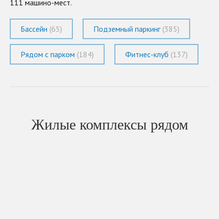
111 машино-мест.
Бассейн
(65)
Подземный паркинг
(385)
Рядом с парком
(184)
Фитнес-клуб
(137)
Жилые комплексы рядом