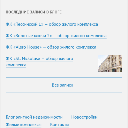
ПОСЛЕДНИЕ ЗАПИСИ В БЛОГЕ
ЖК «Тессинский 1» — обзор жилого комплекса
ЖК «Золотые ключи 2» — обзор жилого комплекса
ЖК «Alero House» — обзор жилого комплекса
ЖК «St. Nickolas» — обзор жилого
комплекса
Все записи
Блог элитной недвижимости
Новостройки
Жилые комплексы
Контакты