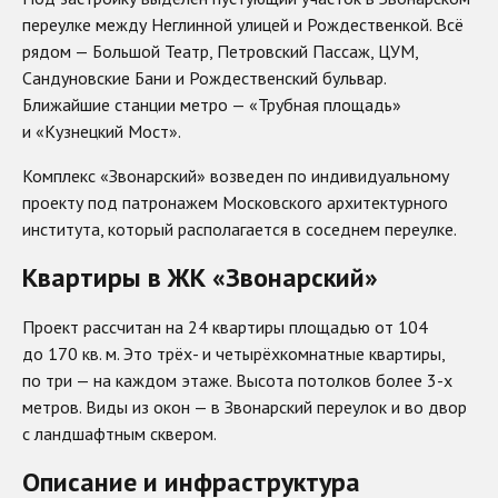
переулке между Неглинной улицей и Рождественкой. Всё
рядом — Большой Театр, Петровский Пассаж, ЦУМ,
Сандуновские Бани и Рождественский бульвар.
Ближайшие станции метро — «Трубная площадь»
и «Кузнецкий Мост».
Комплекс «Звонарский» возведен по индивидуальному
проекту под патронажем Московского архитектурного
института, который располагается в соседнем переулке.
Квартиры в ЖК «Звонарский»
Проект рассчитан на 24 квартиры площадью от 104
до 170 кв. м. Это трёх- и четырёхкомнатные квартиры,
по три — на каждом этаже. Высота потолков более 3-х
метров. Виды из окон — в Звонарский переулок и во двор
с ландшафтным сквером.
Описание и инфраструктура