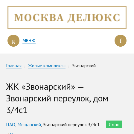
МЕНЮ
Главная
Жилые комплексы
Звонарский
ЖК «Звонарский» —
Звонарский переулок, дом
3/4с1
ЦАО
,
Мещанский
, Звонарский переулок 3/4с1
Сдан