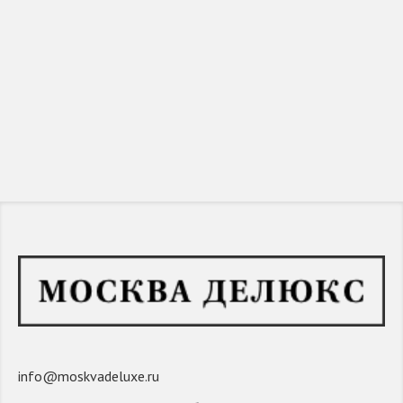
info@moskvadeluxe.ru