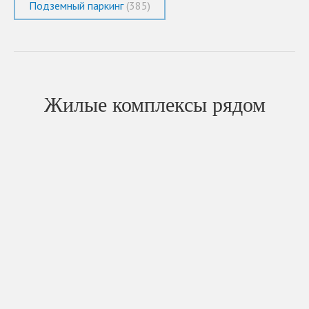
Подземный паркинг
(385)
Жилые комплексы рядом