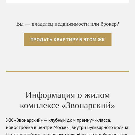
Вы — владелец недвижимости или брокер?
ПРОДАТЬ КВАРТИРУ В ЭТОМ ЖК
Информация о жилом
комплексе «Звонарский»
ЖК «Звонарский» — клубный дом премиум-класса,
новостройка в центре Москвы, внутри Бульварного кольца.
Под застройку выделен пустующий участок в Звонарском