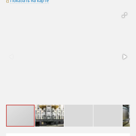
Показать на карте