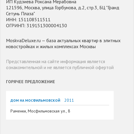
ИП Кудзиева Роксана Мерабовна
121596, Москва, улица Горбунова, д.2, стр.3, БЦ "Гранд
Сетунь Плаза"
ИНН: 151108511511
ОГРИНП: 319151300004130
MoskvaDeluxe.ru — база актуальных квартир в элитных
новостройках и жилых комплексах Москвы
Представленная на сайте информация является
ознакомительной и не является публичной офертой
ГОРЯЧЕЕ ПРЕДЛОЖЕНИЕ
2011
ДОМ НА МОСФИЛЬМОВСКОЙ
Раменки, Мосфильмовская ул., 8