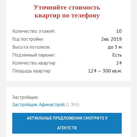
Уточняйте стоимость
квартир по телефону
Количество этажей:
10
Год постройки:
2кв. 2019
Высота потолков:
до 3 м
Подземный паркинг:
Есть
Количество квартир:
24
Площадь квартир:
124 — 300 кв.м.
Застройщик:
Застройщик Афинастрой
(1 ЖК)
АКТУАЛЬНЫЕ ПРЕДЛОЖЕНИЯ СМОТРИТЕ У
АГЕНТСТВ