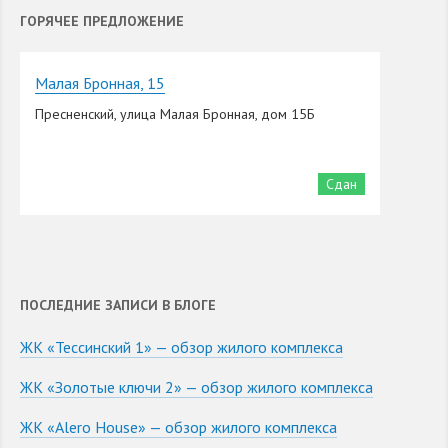
ГОРЯЧЕЕ ПРЕДЛОЖЕНИЕ
Малая Бронная, 15
Пресненский, улица Малая Бронная, дом 15Б
Сдан
ПОСЛЕДНИЕ ЗАПИСИ В БЛОГЕ
ЖК «Тессинский 1» — обзор жилого комплекса
ЖК «Золотые ключи 2» — обзор жилого комплекса
ЖК «Alero House» — обзор жилого комплекса