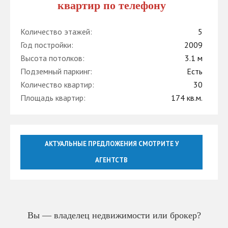
квартир по телефону
Количество этажей:
5
Год постройки:
2009
Высота потолков:
3.1 м
Подземный паркинг:
Есть
Количество квартир:
30
Площадь квартир:
174 кв.м.
АКТУАЛЬНЫЕ ПРЕДЛОЖЕНИЯ СМОТРИТЕ У
АГЕНТСТВ
Вы — владелец недвижимости или брокер?