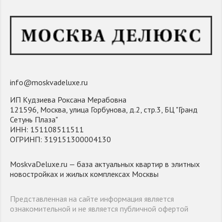
info@moskvadeluxe.ru
ИП Кудзиева Роксана Мерабовна
121596, Москва, улица Горбунова, д.2, стр.3, БЦ "Гранд
Сетунь Плаза"
ИНН: 151108511511
ОГРИНП: 319151300004130
MoskvaDeluxe.ru — база актуальных квартир в элитных
новостройках и жилых комплексах Москвы
Представленная на сайте информация является
ознакомительной и не является публичной офертой