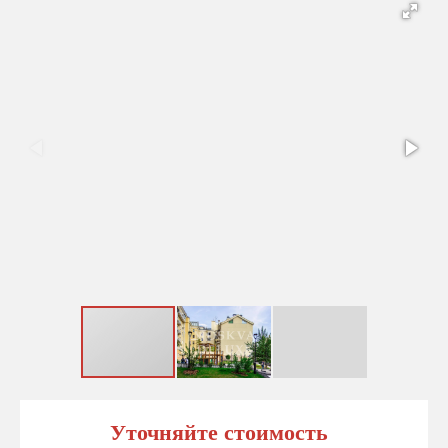
Уточняйте стоимость