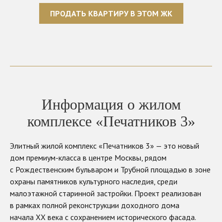
ПРОДАТЬ КВАРТИРУ В ЭТОМ ЖК
Информация о жилом
комплексе «Печатников 3»
Элитный жилой комплекс «Печатников 3» — это новый
дом премиум-класса в центре Москвы, рядом
с Рождественским бульваром и Трубной площадью в зоне
охраны памятников культурного наследия, среди
малоэтажной старинной застройки. Проект реализован
в рамках полной реконструкции доходного дома
начала ХХ века с сохранением исторического фасада.