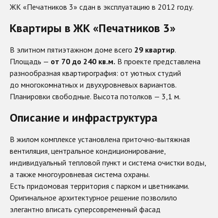
ЖК «Печатников 3» сдан в эксплуатацию в 2012 году.
Квартиры в ЖК «Печатников 3»
В элитном пятиэтажном доме всего
29 квартир
.
Площадь —
от 70 до 240 кв.м.
В проекте представлена
разнообразная квартирография: от уютных студий
до многокомнатных и двухуровневых вариантов.
Планировки свободные. Высота потолков — 3,1 м.
Описание и инфраструктура
В жилом комплексе установлена приточно-вытяжная
вентиляция, центральное кондиционирование,
индивидуальный тепловой пункт и система очистки воды,
а также многоуровневая система охраны.
Есть придомовая территория с парком и цветниками.
Оригинальное архитектурное решение позволило
элегантно вписать суперсовременный фасад