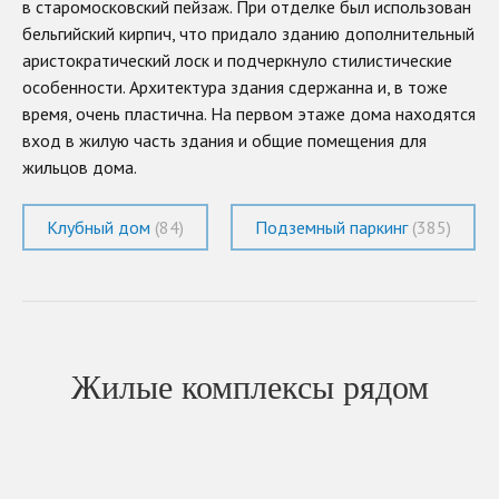
в старомосковский пейзаж. При отделке был использован
бельгийский кирпич, что придало зданию дополнительный
аристократический лоск и подчеркнуло стилистические
особенности. Архитектура здания сдержанна и, в тоже
время, очень пластична. На первом этаже дома находятся
вход в жилую часть здания и общие помещения для
жильцов дома.
Клубный дом
(84)
Подземный паркинг
(385)
Жилые комплексы рядом