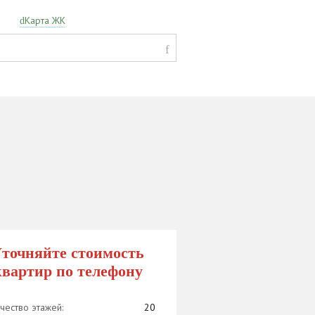
Карта ЖК
точняйте стоимость
квартир по телефону
чество этажей:
20